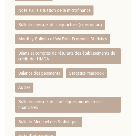
Note sur la situation de la microfinance
Bulletin mensuel de conjoncture (interrompu)
Monthly Bulletin of WAEMU Economic Statistics
Bilans et comptes de résultats des établissements de
crédit de l‘UMOA
Balance des paiements
Statistics Yearbook
Autres
Bulletin mensuel de statistiques monétaires et
financières
Bulletin Mensuel des Statistiques