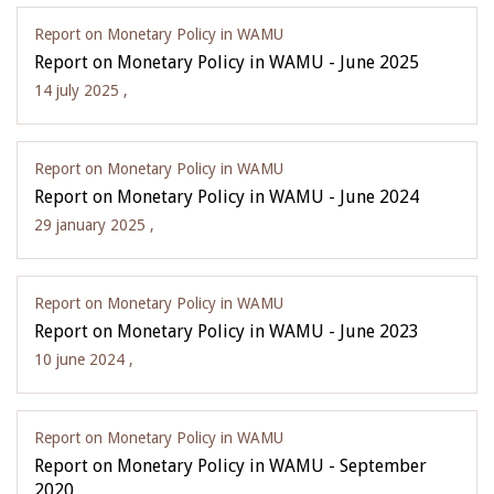
Report on Monetary Policy in WAMU
Report on Monetary Policy in WAMU - June 2025
14 july 2025 ,
Report on Monetary Policy in WAMU
Report on Monetary Policy in WAMU - June 2024
29 january 2025 ,
Report on Monetary Policy in WAMU
Report on Monetary Policy in WAMU - June 2023
10 june 2024 ,
Report on Monetary Policy in WAMU
Report on Monetary Policy in WAMU - September
2020