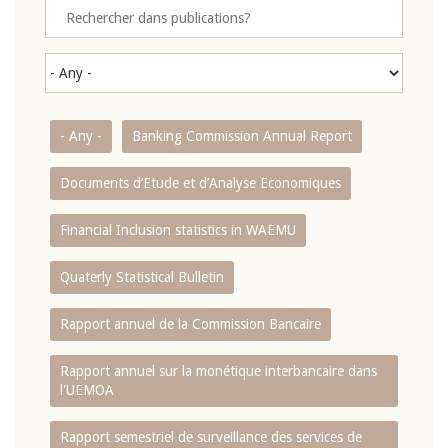
- Any -
Banking Commission Annual Report
Documents d’Etude et d’Analyse Economiques
Financial Inclusion statistics in WAEMU
Quaterly Statistical Bulletin
Rapport annuel de la Commission Bancaire
Rapport annuel sur la monétique interbancaire dans
l'UEMOA
Rapport semestriel de surveillance des services de