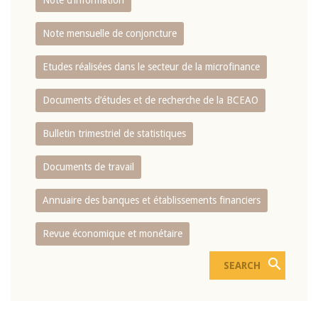
Note d’information
Note mensuelle de conjoncture
Etudes réalisées dans le secteur de la microfinance
Documents d’études et de recherche de la BCEAO
Bulletin trimestriel de statistiques
Documents de travail
Annuaire des banques et établissements financiers
Revue économique et monétaire