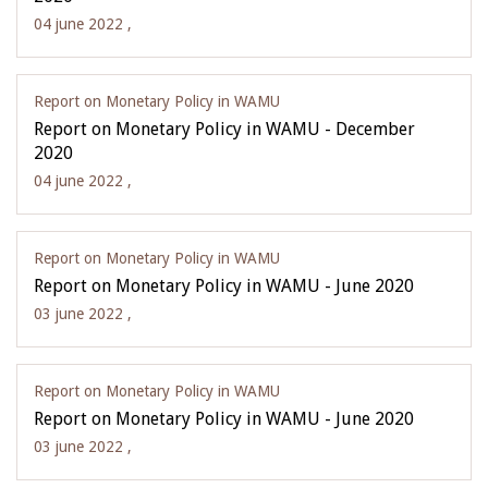
04 june 2022 ,
Report on Monetary Policy in WAMU
Report on Monetary Policy in WAMU - December
2020
04 june 2022 ,
Report on Monetary Policy in WAMU
Report on Monetary Policy in WAMU - June 2020
03 june 2022 ,
Report on Monetary Policy in WAMU
Report on Monetary Policy in WAMU - June 2020
03 june 2022 ,