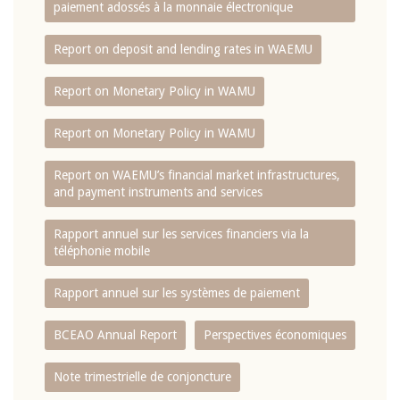
paiement adossés à la monnaie électronique
Report on deposit and lending rates in WAEMU
Report on Monetary Policy in WAMU
Report on Monetary Policy in WAMU
Report on WAEMU’s financial market infrastructures,
and payment instruments and services
Rapport annuel sur les services financiers via la
téléphonie mobile
Rapport annuel sur les systèmes de paiement
BCEAO Annual Report
Perspectives économiques
Note trimestrielle de conjoncture