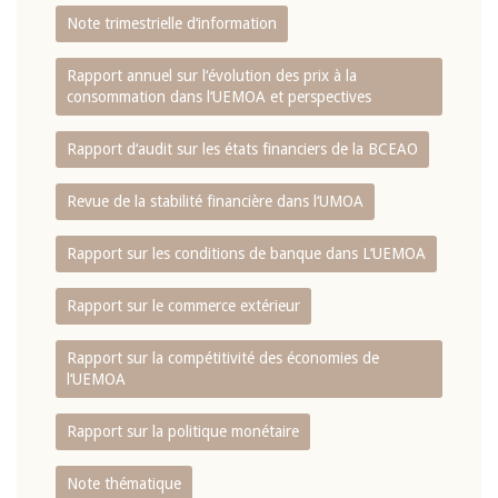
Note trimestrielle d‘information
Rapport annuel sur l‘évolution des prix à la
consommation dans l‘UEMOA et perspectives
Rapport d‘audit sur les états financiers de la BCEAO
Revue de la stabilité financière dans l‘UMOA
Rapport sur les conditions de banque dans L‘UEMOA
Rapport sur le commerce extérieur
Rapport sur la compétitivité des économies de
l‘UEMOA
Rapport sur la politique monétaire
Note thématique