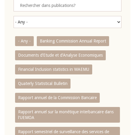
- Any -
Banking Commission Annual Report
Documents d’Etude et d’Analyse Economiques
Financial Inclusion statistics in WAEMU
Quaterly Statistical Bulletin
Rapport annuel de la Commission Bancaire
Rapport annuel sur la monétique interbancaire dans
l'UEMOA
Rapport semestriel de surveillance des services de