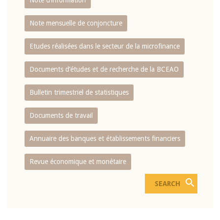
Note d’information
Note mensuelle de conjoncture
Etudes réalisées dans le secteur de la microfinance
Documents d’études et de recherche de la BCEAO
Bulletin trimestriel de statistiques
Documents de travail
Annuaire des banques et établissements financiers
Revue économique et monétaire