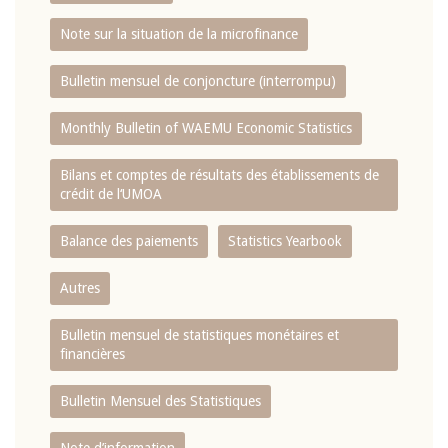
Note sur la situation de la microfinance
Bulletin mensuel de conjoncture (interrompu)
Monthly Bulletin of WAEMU Economic Statistics
Bilans et comptes de résultats des établissements de
crédit de l‘UMOA
Balance des paiements
Statistics Yearbook
Autres
Bulletin mensuel de statistiques monétaires et
financières
Bulletin Mensuel des Statistiques