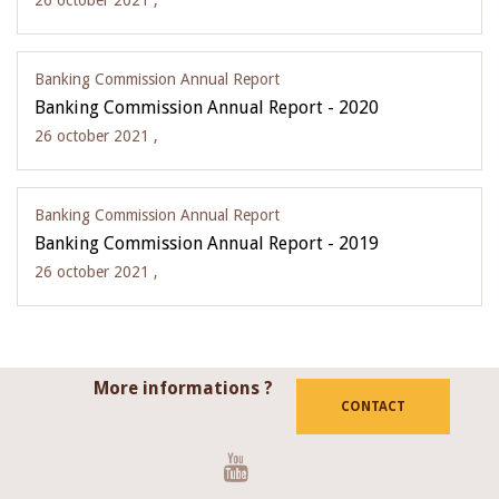
26 october 2021 ,
Banking Commission Annual Report
Banking Commission Annual Report - 2020
26 october 2021 ,
Banking Commission Annual Report
Banking Commission Annual Report - 2019
26 october 2021 ,
More informations ?
CONTACT
Youtube