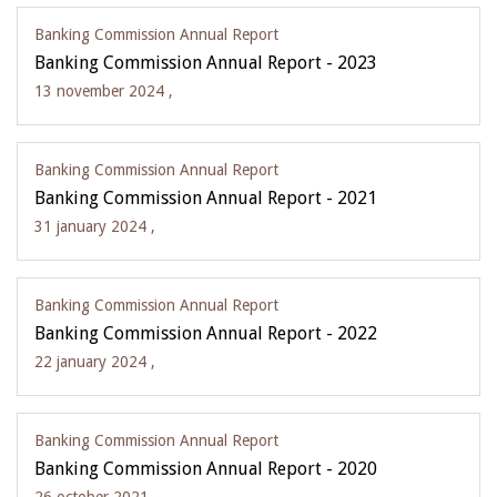
Banking Commission Annual Report
Banking Commission Annual Report - 2023
13 november 2024 ,
Banking Commission Annual Report
Banking Commission Annual Report - 2021
31 january 2024 ,
Banking Commission Annual Report
Banking Commission Annual Report - 2022
22 january 2024 ,
Banking Commission Annual Report
Banking Commission Annual Report - 2020