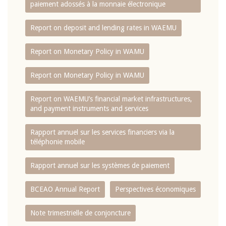
paiement adossés à la monnaie électronique
Report on deposit and lending rates in WAEMU
Report on Monetary Policy in WAMU
Report on Monetary Policy in WAMU
Report on WAEMU’s financial market infrastructures,
and payment instruments and services
Rapport annuel sur les services financiers via la
téléphonie mobile
Rapport annuel sur les systèmes de paiement
BCEAO Annual Report
Perspectives économiques
Note trimestrielle de conjoncture