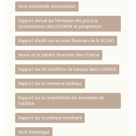
Note trimestrielle d‘information
Rapport annuel sur l‘évolution des prix à la
consommation dans l‘UEMOA et perspectives
Rapport d‘audit sur les états financiers de la BCEAO
Revue de la stabilité financière dans l‘UMOA
Rapport sur les conditions de banque dans L‘UEMOA
Rapport sur le commerce extérieur
Rapport sur la compétitivité des économies de
l‘UEMOA
Rapport sur la politique monétaire
Note thématique