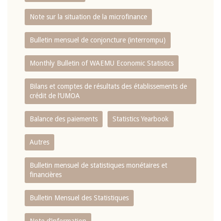
Note sur la situation de la microfinance
Bulletin mensuel de conjoncture (interrompu)
Monthly Bulletin of WAEMU Economic Statistics
Bilans et comptes de résultats des établissements de
crédit de l‘UMOA
Balance des paiements
Statistics Yearbook
Autres
Bulletin mensuel de statistiques monétaires et
financières
Bulletin Mensuel des Statistiques