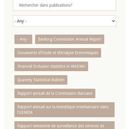
- Any -
Banking Commission Annual Report
Documents d’Etude et d’Analyse Economiques
Financial Inclusion statistics in WAEMU
Quaterly Statistical Bulletin
Rapport annuel de la Commission Bancaire
Rapport annuel sur la monétique interbancaire dans
l'UEMOA
Rapport semestriel de surveillance des services de