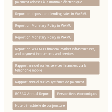
paiement adossés à la monnaie électronique
Report on deposit and lending rates in WAEMU
Report on Monetary Policy in WAMU
Report on Monetary Policy in WAMU
Report on WAEMU’s financial market infrastructures,
and payment instruments and services
Rapport annuel sur les services financiers via la
téléphonie mobile
Rapport annuel sur les systèmes de paiement
BCEAO Annual Report
Perspectives économiques
Note trimestrielle de conjoncture