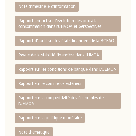
Note trimestrielle d‘information
Rapport annuel sur l‘évolution des prix à la
consommation dans l‘UEMOA et perspectives
Rapport d‘audit sur les états financiers de la BCEAO
Revue de la stabilité financière dans l‘UMOA
Rapport sur les conditions de banque dans L‘UEMOA
Rapport sur le commerce extérieur
Rapport sur la compétitivité des économies de
l‘UEMOA
Rapport sur la politique monétaire
Note thématique