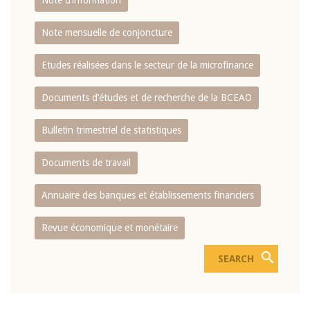
Note d’information
Note mensuelle de conjoncture
Etudes réalisées dans le secteur de la microfinance
Documents d’études et de recherche de la BCEAO
Bulletin trimestriel de statistiques
Documents de travail
Annuaire des banques et établissements financiers
Revue économique et monétaire