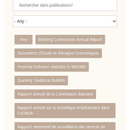
- Any -
Banking Commission Annual Report
Documents d’Etude et d’Analyse Economiques
Financial Inclusion statistics in WAEMU
Quaterly Statistical Bulletin
Rapport annuel de la Commission Bancaire
Rapport annuel sur la monétique interbancaire dans
l'UEMOA
Rapport semestriel de surveillance des services de