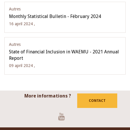
Autres
Monthly Statistical Bulletin - Fébruary 2024
16 april 2024 ,
Autres
State of Financial Inclusion in WAEMU - 2021 Annual
Report
09 april 2024 ,
More informations ?
CONTACT
Youtube