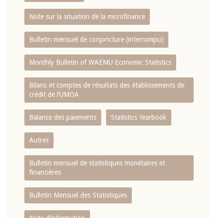
Note sur la situation de la microfinance
Bulletin mensuel de conjoncture (interrompu)
Monthly Bulletin of WAEMU Economic Statistics
Bilans et comptes de résultats des établissements de
crédit de l‘UMOA
Balance des paiements
Statistics Yearbook
Autres
Bulletin mensuel de statistiques monétaires et
financières
Bulletin Mensuel des Statistiques