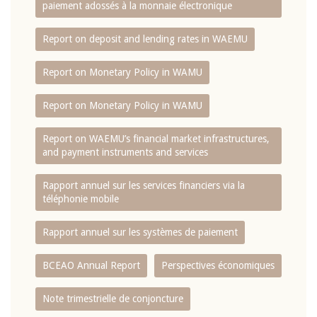
paiement adossés à la monnaie électronique
Report on deposit and lending rates in WAEMU
Report on Monetary Policy in WAMU
Report on Monetary Policy in WAMU
Report on WAEMU’s financial market infrastructures,
and payment instruments and services
Rapport annuel sur les services financiers via la
téléphonie mobile
Rapport annuel sur les systèmes de paiement
BCEAO Annual Report
Perspectives économiques
Note trimestrielle de conjoncture