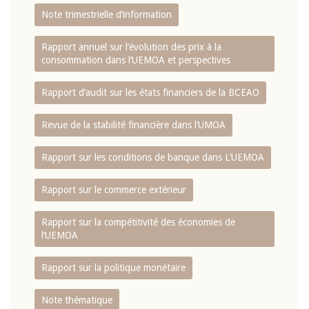
Note trimestrielle d‘information
Rapport annuel sur l‘évolution des prix à la
consommation dans l‘UEMOA et perspectives
Rapport d‘audit sur les états financiers de la BCEAO
Revue de la stabilité financière dans l‘UMOA
Rapport sur les conditions de banque dans L‘UEMOA
Rapport sur le commerce extérieur
Rapport sur la compétitivité des économies de
l‘UEMOA
Rapport sur la politique monétaire
Note thématique