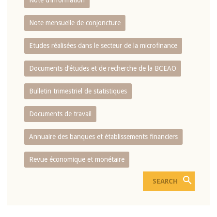
Note d’information
Note mensuelle de conjoncture
Etudes réalisées dans le secteur de la microfinance
Documents d’études et de recherche de la BCEAO
Bulletin trimestriel de statistiques
Documents de travail
Annuaire des banques et établissements financiers
Revue économique et monétaire