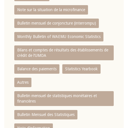
Note sur la situation de la microfinance
Bulletin mensuel de conjoncture (interrompu)
Monthly Bulletin of WAEMU Economic Statistics
Bilans et comptes de résultats des établissements de
crédit de l‘UMOA
Balance des paiements
Statistics Yearbook
Autres
Bulletin mensuel de statistiques monétaires et
financières
Bulletin Mensuel des Statistiques