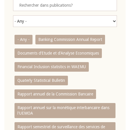
- Any -
Banking Commission Annual Report
Documents d’Etude et d’Analyse Economiques
Financial Inclusion statistics in WAEMU
Quaterly Statistical Bulletin
Rapport annuel de la Commission Bancaire
Rapport annuel sur la monétique interbancaire dans
l'UEMOA
Rapport semestriel de surveillance des services de