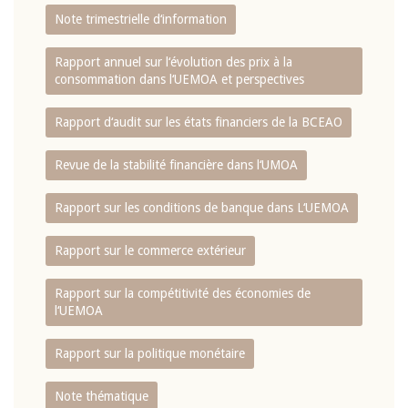
Note trimestrielle d‘information
Rapport annuel sur l‘évolution des prix à la
consommation dans l‘UEMOA et perspectives
Rapport d‘audit sur les états financiers de la BCEAO
Revue de la stabilité financière dans l‘UMOA
Rapport sur les conditions de banque dans L‘UEMOA
Rapport sur le commerce extérieur
Rapport sur la compétitivité des économies de
l‘UEMOA
Rapport sur la politique monétaire
Note thématique