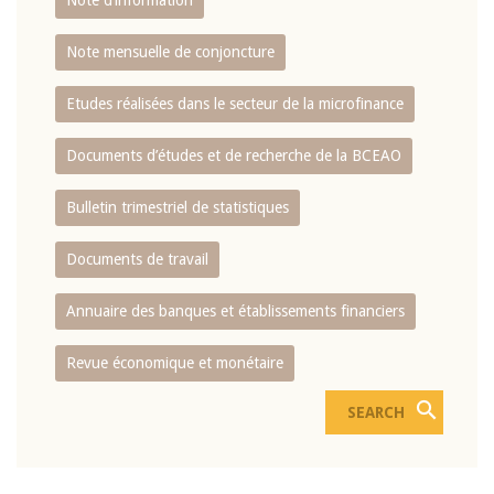
Note d’information
Note mensuelle de conjoncture
Etudes réalisées dans le secteur de la microfinance
Documents d’études et de recherche de la BCEAO
Bulletin trimestriel de statistiques
Documents de travail
Annuaire des banques et établissements financiers
Revue économique et monétaire