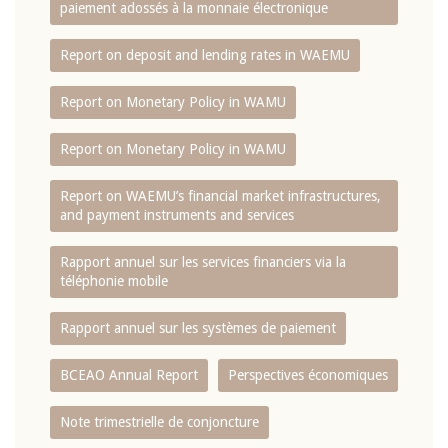
paiement adossés à la monnaie électronique
Report on deposit and lending rates in WAEMU
Report on Monetary Policy in WAMU
Report on Monetary Policy in WAMU
Report on WAEMU’s financial market infrastructures,
and payment instruments and services
Rapport annuel sur les services financiers via la
téléphonie mobile
Rapport annuel sur les systèmes de paiement
BCEAO Annual Report
Perspectives économiques
Note trimestrielle de conjoncture