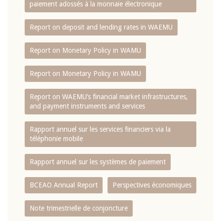
paiement adossés à la monnaie électronique
Report on deposit and lending rates in WAEMU
Report on Monetary Policy in WAMU
Report on Monetary Policy in WAMU
Report on WAEMU’s financial market infrastructures,
and payment instruments and services
Rapport annuel sur les services financiers via la
téléphonie mobile
Rapport annuel sur les systèmes de paiement
BCEAO Annual Report
Perspectives économiques
Note trimestrielle de conjoncture