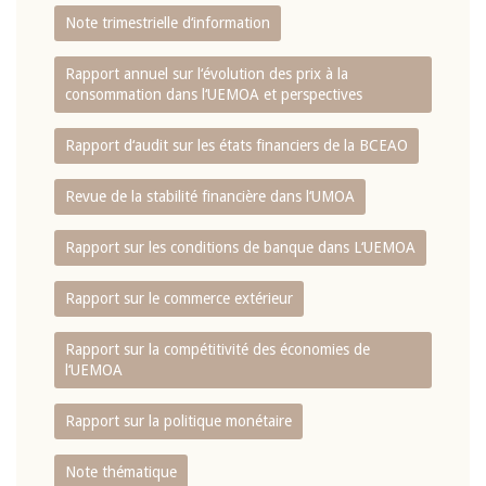
Note trimestrielle d‘information
Rapport annuel sur l‘évolution des prix à la
consommation dans l‘UEMOA et perspectives
Rapport d‘audit sur les états financiers de la BCEAO
Revue de la stabilité financière dans l‘UMOA
Rapport sur les conditions de banque dans L‘UEMOA
Rapport sur le commerce extérieur
Rapport sur la compétitivité des économies de
l‘UEMOA
Rapport sur la politique monétaire
Note thématique