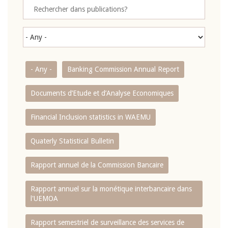
- Any -
Banking Commission Annual Report
Documents d’Etude et d’Analyse Economiques
Financial Inclusion statistics in WAEMU
Quaterly Statistical Bulletin
Rapport annuel de la Commission Bancaire
Rapport annuel sur la monétique interbancaire dans
l'UEMOA
Rapport semestriel de surveillance des services de