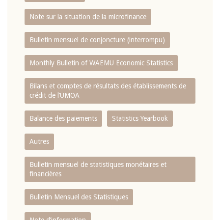
Note sur la situation de la microfinance
Bulletin mensuel de conjoncture (interrompu)
Monthly Bulletin of WAEMU Economic Statistics
Bilans et comptes de résultats des établissements de
crédit de l‘UMOA
Balance des paiements
Statistics Yearbook
Autres
Bulletin mensuel de statistiques monétaires et
financières
Bulletin Mensuel des Statistiques