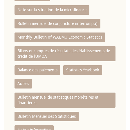
Note sur la situation de la microfinance
Bulletin mensuel de conjoncture (interrompu)
Monthly Bulletin of WAEMU Economic Statistics
Bilans et comptes de résultats des établissements de
crédit de l‘UMOA
Balance des paiements
Statistics Yearbook
Autres
Bulletin mensuel de statistiques monétaires et
financières
Bulletin Mensuel des Statistiques