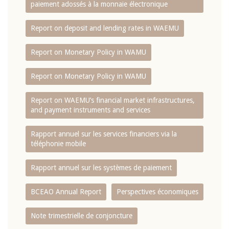
paiement adossés à la monnaie électronique
Report on deposit and lending rates in WAEMU
Report on Monetary Policy in WAMU
Report on Monetary Policy in WAMU
Report on WAEMU’s financial market infrastructures,
and payment instruments and services
Rapport annuel sur les services financiers via la
téléphonie mobile
Rapport annuel sur les systèmes de paiement
BCEAO Annual Report
Perspectives économiques
Note trimestrielle de conjoncture