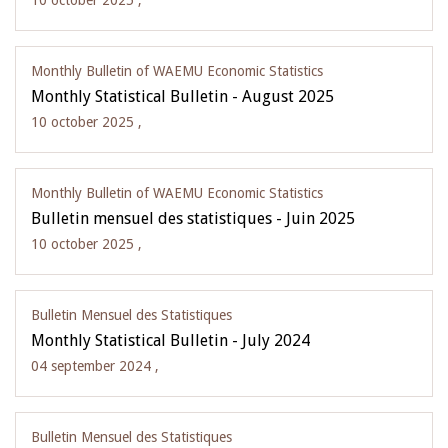
10 october 2025 ,
Monthly Bulletin of WAEMU Economic Statistics
Monthly Statistical Bulletin - August 2025
10 october 2025 ,
Monthly Bulletin of WAEMU Economic Statistics
Bulletin mensuel des statistiques - Juin 2025
10 october 2025 ,
Bulletin Mensuel des Statistiques
Monthly Statistical Bulletin - July 2024
04 september 2024 ,
Bulletin Mensuel des Statistiques