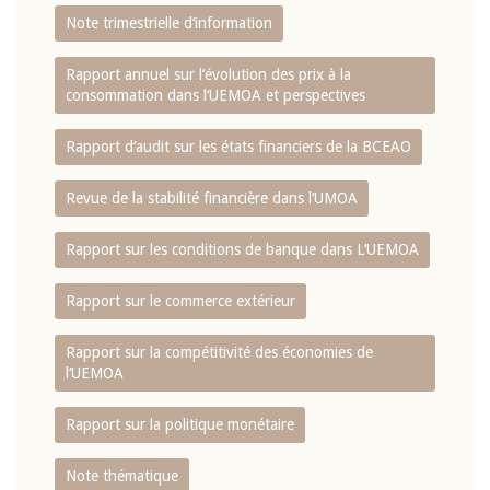
Note trimestrielle d‘information
Rapport annuel sur l‘évolution des prix à la
consommation dans l‘UEMOA et perspectives
Rapport d‘audit sur les états financiers de la BCEAO
Revue de la stabilité financière dans l‘UMOA
Rapport sur les conditions de banque dans L‘UEMOA
Rapport sur le commerce extérieur
Rapport sur la compétitivité des économies de
l‘UEMOA
Rapport sur la politique monétaire
Note thématique