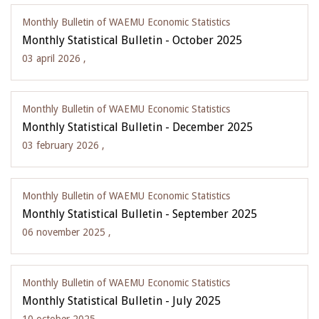
Monthly Bulletin of WAEMU Economic Statistics
Monthly Statistical Bulletin - October 2025
03 april 2026 ,
Monthly Bulletin of WAEMU Economic Statistics
Monthly Statistical Bulletin - December 2025
03 february 2026 ,
Monthly Bulletin of WAEMU Economic Statistics
Monthly Statistical Bulletin - September 2025
06 november 2025 ,
Monthly Bulletin of WAEMU Economic Statistics
Monthly Statistical Bulletin - July 2025