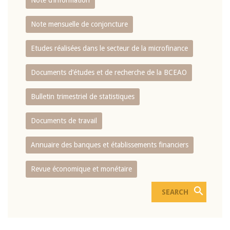
Note d’information
Note mensuelle de conjoncture
Etudes réalisées dans le secteur de la microfinance
Documents d’études et de recherche de la BCEAO
Bulletin trimestriel de statistiques
Documents de travail
Annuaire des banques et établissements financiers
Revue économique et monétaire