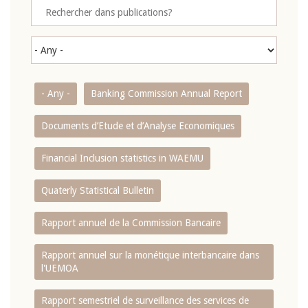
- Any -
Banking Commission Annual Report
Documents d’Etude et d’Analyse Economiques
Financial Inclusion statistics in WAEMU
Quaterly Statistical Bulletin
Rapport annuel de la Commission Bancaire
Rapport annuel sur la monétique interbancaire dans
l'UEMOA
Rapport semestriel de surveillance des services de