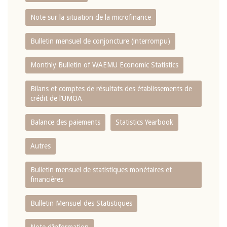
Note sur la situation de la microfinance
Bulletin mensuel de conjoncture (interrompu)
Monthly Bulletin of WAEMU Economic Statistics
Bilans et comptes de résultats des établissements de
crédit de l‘UMOA
Balance des paiements
Statistics Yearbook
Autres
Bulletin mensuel de statistiques monétaires et
financières
Bulletin Mensuel des Statistiques