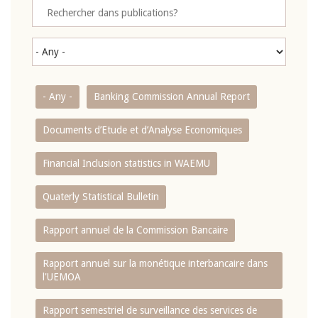
- Any -
Banking Commission Annual Report
Documents d’Etude et d’Analyse Economiques
Financial Inclusion statistics in WAEMU
Quaterly Statistical Bulletin
Rapport annuel de la Commission Bancaire
Rapport annuel sur la monétique interbancaire dans
l'UEMOA
Rapport semestriel de surveillance des services de