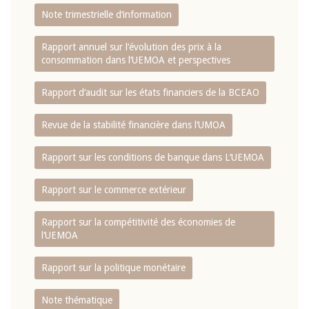
Note trimestrielle d‘information
Rapport annuel sur l‘évolution des prix à la
consommation dans l‘UEMOA et perspectives
Rapport d‘audit sur les états financiers de la BCEAO
Revue de la stabilité financière dans l‘UMOA
Rapport sur les conditions de banque dans L‘UEMOA
Rapport sur le commerce extérieur
Rapport sur la compétitivité des économies de
l‘UEMOA
Rapport sur la politique monétaire
Note thématique