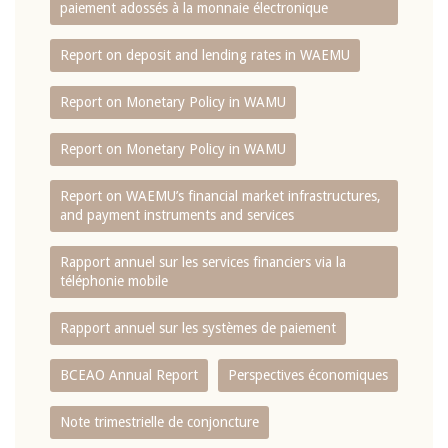
paiement adossés à la monnaie électronique
Report on deposit and lending rates in WAEMU
Report on Monetary Policy in WAMU
Report on Monetary Policy in WAMU
Report on WAEMU’s financial market infrastructures,
and payment instruments and services
Rapport annuel sur les services financiers via la
téléphonie mobile
Rapport annuel sur les systèmes de paiement
BCEAO Annual Report
Perspectives économiques
Note trimestrielle de conjoncture