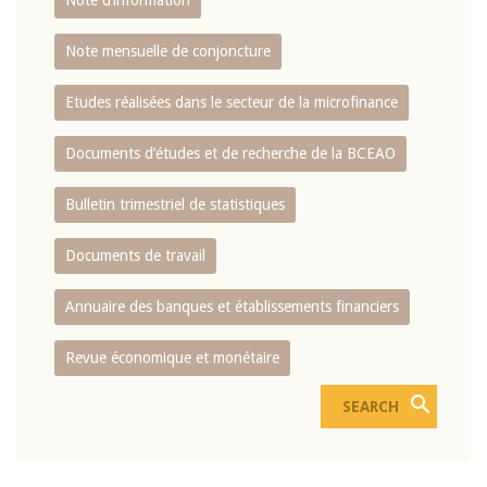
Note d’information
Note mensuelle de conjoncture
Etudes réalisées dans le secteur de la microfinance
Documents d’études et de recherche de la BCEAO
Bulletin trimestriel de statistiques
Documents de travail
Annuaire des banques et établissements financiers
Revue économique et monétaire