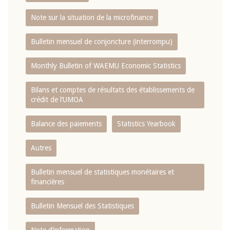
Note sur la situation de la microfinance
Bulletin mensuel de conjoncture (interrompu)
Monthly Bulletin of WAEMU Economic Statistics
Bilans et comptes de résultats des établissements de
crédit de l‘UMOA
Balance des paiements
Statistics Yearbook
Autres
Bulletin mensuel de statistiques monétaires et
financières
Bulletin Mensuel des Statistiques