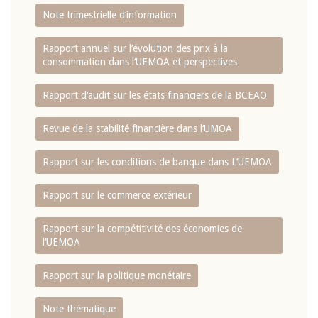
Note trimestrielle d‘information
Rapport annuel sur l‘évolution des prix à la
consommation dans l‘UEMOA et perspectives
Rapport d‘audit sur les états financiers de la BCEAO
Revue de la stabilité financière dans l‘UMOA
Rapport sur les conditions de banque dans L‘UEMOA
Rapport sur le commerce extérieur
Rapport sur la compétitivité des économies de
l‘UEMOA
Rapport sur la politique monétaire
Note thématique