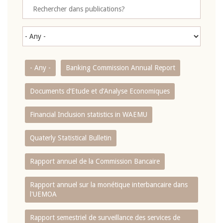
- Any -
Banking Commission Annual Report
Documents d’Etude et d’Analyse Economiques
Financial Inclusion statistics in WAEMU
Quaterly Statistical Bulletin
Rapport annuel de la Commission Bancaire
Rapport annuel sur la monétique interbancaire dans
l'UEMOA
Rapport semestriel de surveillance des services de