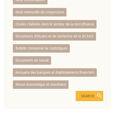
Note d’information
Note mensuelle de conjoncture
Etudes réalisées dans le secteur de la microfinance
Documents d’études et de recherche de la BCEAO
Bulletin trimestriel de statistiques
Documents de travail
Annuaire des banques et établissements financiers
Revue économique et monétaire