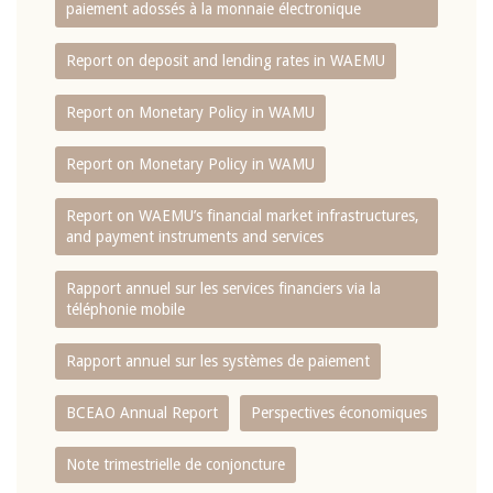
paiement adossés à la monnaie électronique
Report on deposit and lending rates in WAEMU
Report on Monetary Policy in WAMU
Report on Monetary Policy in WAMU
Report on WAEMU’s financial market infrastructures,
and payment instruments and services
Rapport annuel sur les services financiers via la
téléphonie mobile
Rapport annuel sur les systèmes de paiement
BCEAO Annual Report
Perspectives économiques
Note trimestrielle de conjoncture