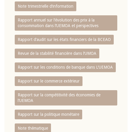
Note trimestrielle d‘information
Rapport annuel sur l‘évolution des prix à la
consommation dans l‘UEMOA et perspectives
Rapport d‘audit sur les états financiers de la BCEAO
Revue de la stabilité financière dans l‘UMOA
Rapport sur les conditions de banque dans L‘UEMOA
Rapport sur le commerce extérieur
Rapport sur la compétitivité des économies de
l‘UEMOA
Rapport sur la politique monétaire
Note thématique