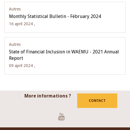
Autres
Monthly Statistical Bulletin - Fébruary 2024
16 april 2024 ,
Autres
State of Financial Inclusion in WAEMU - 2021 Annual
Report
09 april 2024 ,
More informations ?
CONTACT
Youtube