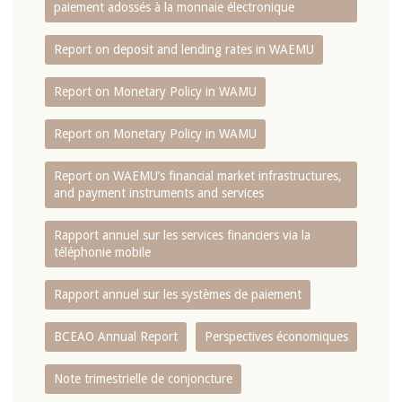
paiement adossés à la monnaie électronique
Report on deposit and lending rates in WAEMU
Report on Monetary Policy in WAMU
Report on Monetary Policy in WAMU
Report on WAEMU’s financial market infrastructures,
and payment instruments and services
Rapport annuel sur les services financiers via la
téléphonie mobile
Rapport annuel sur les systèmes de paiement
BCEAO Annual Report
Perspectives économiques
Note trimestrielle de conjoncture