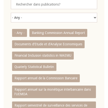
- Any -
Banking Commission Annual Report
Documents d’Etude et d’Analyse Economiques
Financial Inclusion statistics in WAEMU
Quaterly Statistical Bulletin
Rapport annuel de la Commission Bancaire
Rapport annuel sur la monétique interbancaire dans
l'UEMOA
Rapport semestriel de surveillance des services de