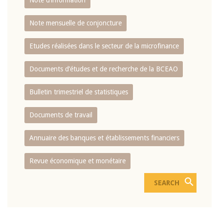
Note d’information
Note mensuelle de conjoncture
Etudes réalisées dans le secteur de la microfinance
Documents d’études et de recherche de la BCEAO
Bulletin trimestriel de statistiques
Documents de travail
Annuaire des banques et établissements financiers
Revue économique et monétaire