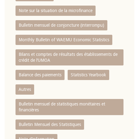
Note sur la situation de la microfinance
Bulletin mensuel de conjoncture (interrompu)
Monthly Bulletin of WAEMU Economic Statistics
Bilans et comptes de résultats des établissements de
crédit de l‘UMOA
Balance des paiements
Statistics Yearbook
Autres
Bulletin mensuel de statistiques monétaires et
financières
Bulletin Mensuel des Statistiques