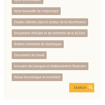
Note d’information
Note mensuelle de conjoncture
Etudes réalisées dans le secteur de la microfinance
Documents d’études et de recherche de la BCEAO
Bulletin trimestriel de statistiques
Documents de travail
Annuaire des banques et établissements financiers
Revue économique et monétaire