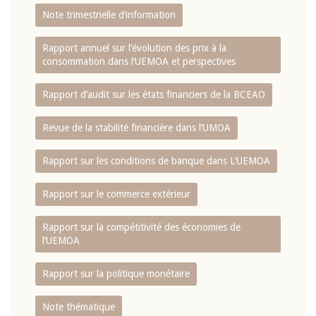
Note trimestrielle d‘information
Rapport annuel sur l‘évolution des prix à la
consommation dans l‘UEMOA et perspectives
Rapport d‘audit sur les états financiers de la BCEAO
Revue de la stabilité financière dans l‘UMOA
Rapport sur les conditions de banque dans L‘UEMOA
Rapport sur le commerce extérieur
Rapport sur la compétitivité des économies de
l‘UEMOA
Rapport sur la politique monétaire
Note thématique