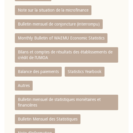
Note sur la situation de la microfinance
Bulletin mensuel de conjoncture (interrompu)
Monthly Bulletin of WAEMU Economic Statistics
Bilans et comptes de résultats des établissements de
crédit de l‘UMOA
Balance des paiements
Statistics Yearbook
Autres
Bulletin mensuel de statistiques monétaires et
financières
Bulletin Mensuel des Statistiques