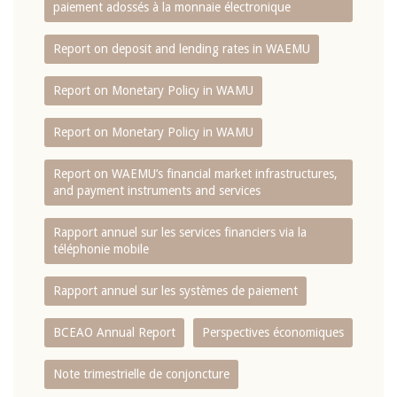
paiement adossés à la monnaie électronique
Report on deposit and lending rates in WAEMU
Report on Monetary Policy in WAMU
Report on Monetary Policy in WAMU
Report on WAEMU’s financial market infrastructures,
and payment instruments and services
Rapport annuel sur les services financiers via la
téléphonie mobile
Rapport annuel sur les systèmes de paiement
BCEAO Annual Report
Perspectives économiques
Note trimestrielle de conjoncture