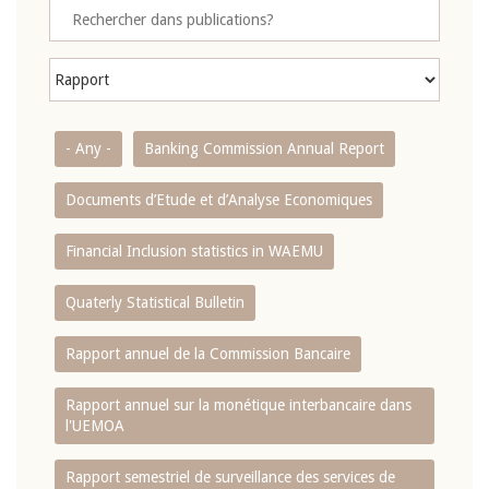
- Any -
Banking Commission Annual Report
Documents d’Etude et d’Analyse Economiques
Financial Inclusion statistics in WAEMU
Quaterly Statistical Bulletin
Rapport annuel de la Commission Bancaire
Rapport annuel sur la monétique interbancaire dans
l'UEMOA
Rapport semestriel de surveillance des services de