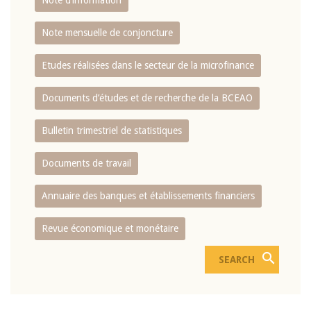
Note d’information
Note mensuelle de conjoncture
Etudes réalisées dans le secteur de la microfinance
Documents d’études et de recherche de la BCEAO
Bulletin trimestriel de statistiques
Documents de travail
Annuaire des banques et établissements financiers
Revue économique et monétaire