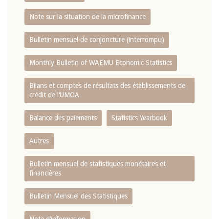
Note sur la situation de la microfinance
Bulletin mensuel de conjoncture (interrompu)
Monthly Bulletin of WAEMU Economic Statistics
Bilans et comptes de résultats des établissements de
crédit de l‘UMOA
Balance des paiements
Statistics Yearbook
Autres
Bulletin mensuel de statistiques monétaires et
financières
Bulletin Mensuel des Statistiques