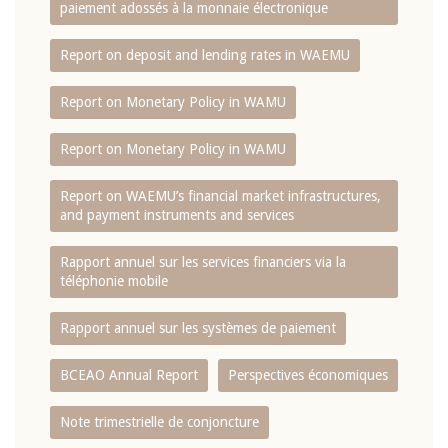
paiement adossés à la monnaie électronique
Report on deposit and lending rates in WAEMU
Report on Monetary Policy in WAMU
Report on Monetary Policy in WAMU
Report on WAEMU’s financial market infrastructures,
and payment instruments and services
Rapport annuel sur les services financiers via la
téléphonie mobile
Rapport annuel sur les systèmes de paiement
BCEAO Annual Report
Perspectives économiques
Note trimestrielle de conjoncture