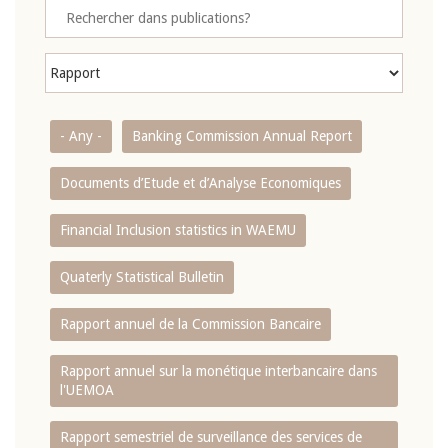
- Any -
Banking Commission Annual Report
Documents d’Etude et d’Analyse Economiques
Financial Inclusion statistics in WAEMU
Quaterly Statistical Bulletin
Rapport annuel de la Commission Bancaire
Rapport annuel sur la monétique interbancaire dans
l'UEMOA
Rapport semestriel de surveillance des services de