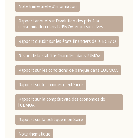
Note trimestrielle d‘information
Rapport annuel sur l‘évolution des prix à la
consommation dans l‘UEMOA et perspectives
Rapport d‘audit sur les états financiers de la BCEAO
Revue de la stabilité financière dans l‘UMOA
Rapport sur les conditions de banque dans L‘UEMOA
Rapport sur le commerce extérieur
Rapport sur la compétitivité des économies de
l‘UEMOA
Rapport sur la politique monétaire
Note thématique