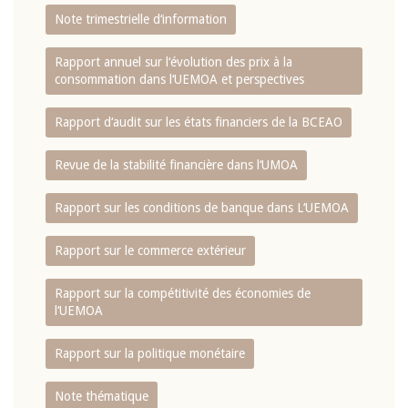
Note trimestrielle d‘information
Rapport annuel sur l‘évolution des prix à la
consommation dans l‘UEMOA et perspectives
Rapport d‘audit sur les états financiers de la BCEAO
Revue de la stabilité financière dans l‘UMOA
Rapport sur les conditions de banque dans L‘UEMOA
Rapport sur le commerce extérieur
Rapport sur la compétitivité des économies de
l‘UEMOA
Rapport sur la politique monétaire
Note thématique