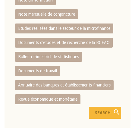
Note d’information
Note mensuelle de conjoncture
Etudes réalisées dans le secteur de la microfinance
Documents d’études et de recherche de la BCEAO
Bulletin trimestriel de statistiques
Documents de travail
Annuaire des banques et établissements financiers
Revue économique et monétaire