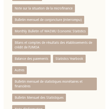
Note sur la situation de la microfinance
Bulletin mensuel de conjoncture (interrompu)
Monthly Bulletin of WAEMU Economic Statistics
Bilans et comptes de résultats des établissements de
crédit de l‘UMOA
Balance des paiements
Statistics Yearbook
Autres
Bulletin mensuel de statistiques monétaires et
financières
Bulletin Mensuel des Statistiques