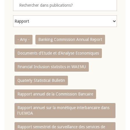
- Any -
Banking Commission Annual Report
Documents d’Etude et d’Analyse Economiques
Financial Inclusion statistics in WAEMU
Quaterly Statistical Bulletin
Rapport annuel de la Commission Bancaire
Rapport annuel sur la monétique interbancaire dans
l'UEMOA
Rapport semestriel de surveillance des services de