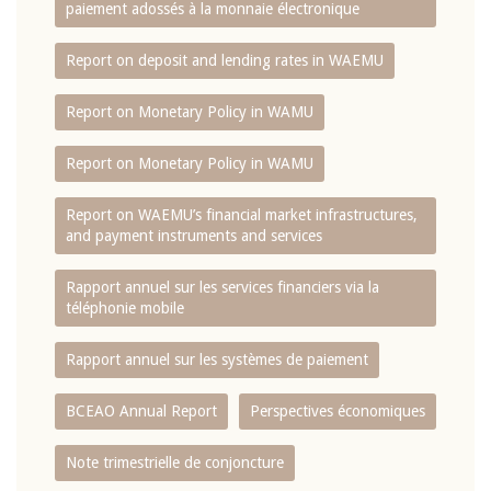
paiement adossés à la monnaie électronique
Report on deposit and lending rates in WAEMU
Report on Monetary Policy in WAMU
Report on Monetary Policy in WAMU
Report on WAEMU’s financial market infrastructures,
and payment instruments and services
Rapport annuel sur les services financiers via la
téléphonie mobile
Rapport annuel sur les systèmes de paiement
BCEAO Annual Report
Perspectives économiques
Note trimestrielle de conjoncture