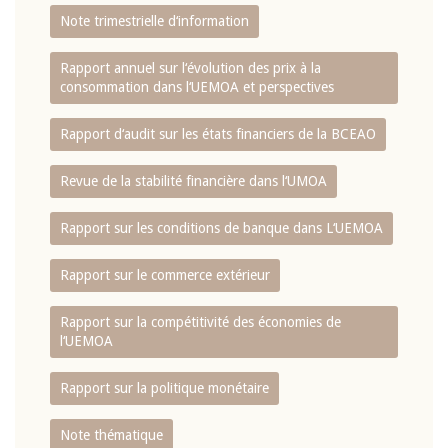
Note trimestrielle d‘information
Rapport annuel sur l‘évolution des prix à la
consommation dans l‘UEMOA et perspectives
Rapport d‘audit sur les états financiers de la BCEAO
Revue de la stabilité financière dans l‘UMOA
Rapport sur les conditions de banque dans L‘UEMOA
Rapport sur le commerce extérieur
Rapport sur la compétitivité des économies de
l‘UEMOA
Rapport sur la politique monétaire
Note thématique