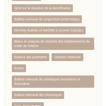
Note sur la situation de la microfinance
Bulletin mensuel de conjoncture (interrompu)
Monthly Bulletin of WAEMU Economic Statistics
Bilans et comptes de résultats des établissements de
crédit de l‘UMOA
Balance des paiements
Statistics Yearbook
Autres
Bulletin mensuel de statistiques monétaires et
financières
Bulletin Mensuel des Statistiques