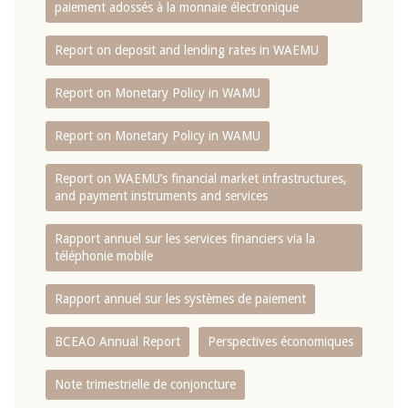
paiement adossés à la monnaie électronique
Report on deposit and lending rates in WAEMU
Report on Monetary Policy in WAMU
Report on Monetary Policy in WAMU
Report on WAEMU’s financial market infrastructures,
and payment instruments and services
Rapport annuel sur les services financiers via la
téléphonie mobile
Rapport annuel sur les systèmes de paiement
BCEAO Annual Report
Perspectives économiques
Note trimestrielle de conjoncture