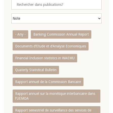
- Any -
Banking Commission Annual Report
Documents d’Etude et d’Analyse Economiques
Financial Inclusion statistics in WAEMU
Quaterly Statistical Bulletin
Rapport annuel de la Commission Bancaire
Rapport annuel sur la monétique interbancaire dans
l'UEMOA
Rapport semestriel de surveillance des services de