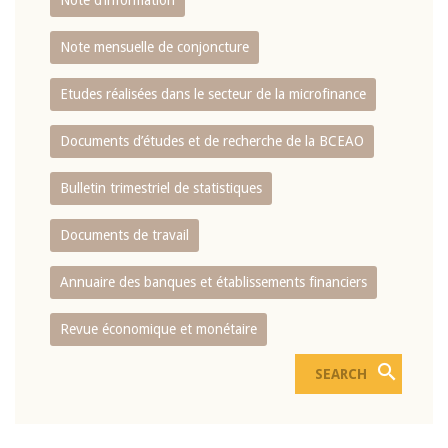
Note d’information
Note mensuelle de conjoncture
Etudes réalisées dans le secteur de la microfinance
Documents d’études et de recherche de la BCEAO
Bulletin trimestriel de statistiques
Documents de travail
Annuaire des banques et établissements financiers
Revue économique et monétaire