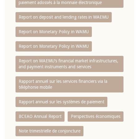
paiement adossés à la monnaie électronique
Report on deposit and lending rates in WAEMU
Report on Monetary Policy in WAMU
Report on Monetary Policy in WAMU
Report on WAEMU’s financial market infrastructures,
and payment instruments and services
Rapport annuel sur les services financiers via la
téléphonie mobile
Rapport annuel sur les systèmes de paiement
BCEAO Annual Report
Perspectives économiques
Note trimestrielle de conjoncture