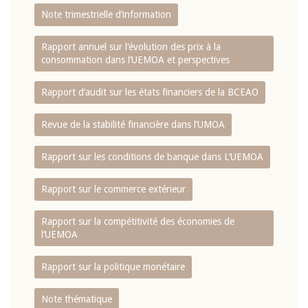
Note trimestrielle d‘information
Rapport annuel sur l‘évolution des prix à la
consommation dans l‘UEMOA et perspectives
Rapport d‘audit sur les états financiers de la BCEAO
Revue de la stabilité financière dans l‘UMOA
Rapport sur les conditions de banque dans L‘UEMOA
Rapport sur le commerce extérieur
Rapport sur la compétitivité des économies de
l‘UEMOA
Rapport sur la politique monétaire
Note thématique