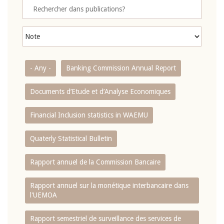
- Any -
Banking Commission Annual Report
Documents d’Etude et d’Analyse Economiques
Financial Inclusion statistics in WAEMU
Quaterly Statistical Bulletin
Rapport annuel de la Commission Bancaire
Rapport annuel sur la monétique interbancaire dans
l'UEMOA
Rapport semestriel de surveillance des services de