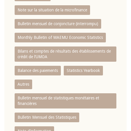
Note sur la situation de la microfinance
Bulletin mensuel de conjoncture (interrompu)
Monthly Bulletin of WAEMU Economic Statistics
Bilans et comptes de résultats des établissements de
crédit de l‘UMOA
Balance des paiements
Statistics Yearbook
Autres
Bulletin mensuel de statistiques monétaires et
financières
Bulletin Mensuel des Statistiques