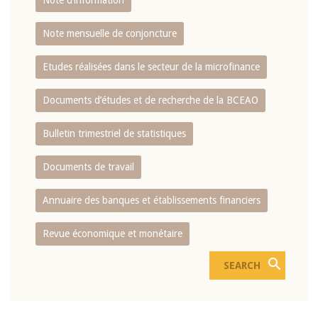
Note d’information
Note mensuelle de conjoncture
Etudes réalisées dans le secteur de la microfinance
Documents d’études et de recherche de la BCEAO
Bulletin trimestriel de statistiques
Documents de travail
Annuaire des banques et établissements financiers
Revue économique et monétaire