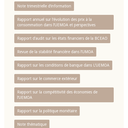
Note trimestrielle d‘information
Rapport annuel sur l‘évolution des prix à la
consommation dans l‘UEMOA et perspectives
Rapport d‘audit sur les états financiers de la BCEAO
Revue de la stabilité financière dans l‘UMOA
Rapport sur les conditions de banque dans L‘UEMOA
Rapport sur le commerce extérieur
Rapport sur la compétitivité des économies de
l‘UEMOA
Rapport sur la politique monétaire
Note thématique