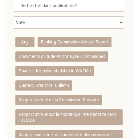
- Any -
Banking Commission Annual Report
Documents d’Etude et d’Analyse Economiques
Financial Inclusion statistics in WAEMU
Quaterly Statistical Bulletin
Rapport annuel de la Commission Bancaire
Rapport annuel sur la monétique interbancaire dans
l'UEMOA
Rapport semestriel de surveillance des services de