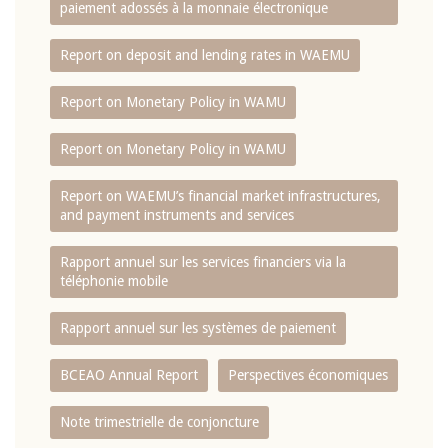
paiement adossés à la monnaie électronique
Report on deposit and lending rates in WAEMU
Report on Monetary Policy in WAMU
Report on Monetary Policy in WAMU
Report on WAEMU’s financial market infrastructures,
and payment instruments and services
Rapport annuel sur les services financiers via la
téléphonie mobile
Rapport annuel sur les systèmes de paiement
BCEAO Annual Report
Perspectives économiques
Note trimestrielle de conjoncture