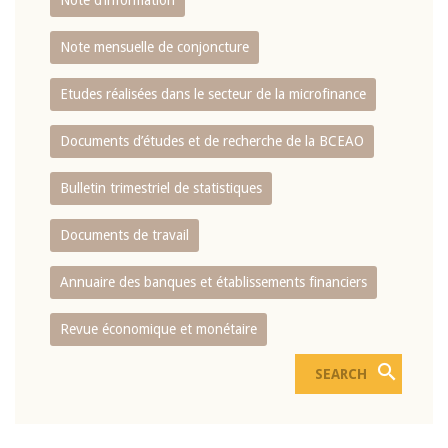
Note d’information
Note mensuelle de conjoncture
Etudes réalisées dans le secteur de la microfinance
Documents d’études et de recherche de la BCEAO
Bulletin trimestriel de statistiques
Documents de travail
Annuaire des banques et établissements financiers
Revue économique et monétaire