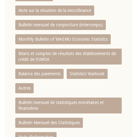
Note sur la situation de la microfinance
Bulletin mensuel de conjoncture (interrompu)
Monthly Bulletin of WAEMU Economic Statistics
Bilans et comptes de résultats des établissements de
crédit de l‘UMOA
Balance des paiements
Statistics Yearbook
Autres
Bulletin mensuel de statistiques monétaires et
financières
Bulletin Mensuel des Statistiques