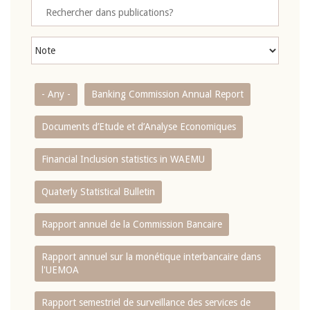
- Any -
Banking Commission Annual Report
Documents d’Etude et d’Analyse Economiques
Financial Inclusion statistics in WAEMU
Quaterly Statistical Bulletin
Rapport annuel de la Commission Bancaire
Rapport annuel sur la monétique interbancaire dans
l'UEMOA
Rapport semestriel de surveillance des services de