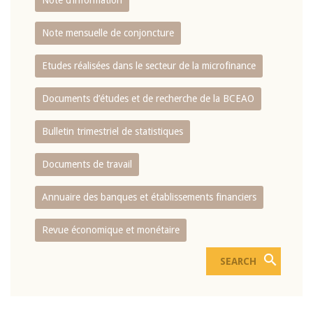
Note d’information
Note mensuelle de conjoncture
Etudes réalisées dans le secteur de la microfinance
Documents d’études et de recherche de la BCEAO
Bulletin trimestriel de statistiques
Documents de travail
Annuaire des banques et établissements financiers
Revue économique et monétaire