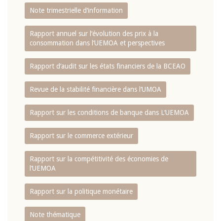
Note trimestrielle d‘information
Rapport annuel sur l‘évolution des prix à la
consommation dans l‘UEMOA et perspectives
Rapport d‘audit sur les états financiers de la BCEAO
Revue de la stabilité financière dans l‘UMOA
Rapport sur les conditions de banque dans L‘UEMOA
Rapport sur le commerce extérieur
Rapport sur la compétitivité des économies de
l‘UEMOA
Rapport sur la politique monétaire
Note thématique