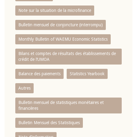
Note sur la situation de la microfinance
Bulletin mensuel de conjoncture (interrompu)
Monthly Bulletin of WAEMU Economic Statistics
Bilans et comptes de résultats des établissements de
crédit de l‘UMOA
Balance des paiements
Statistics Yearbook
Autres
Bulletin mensuel de statistiques monétaires et
financières
Bulletin Mensuel des Statistiques