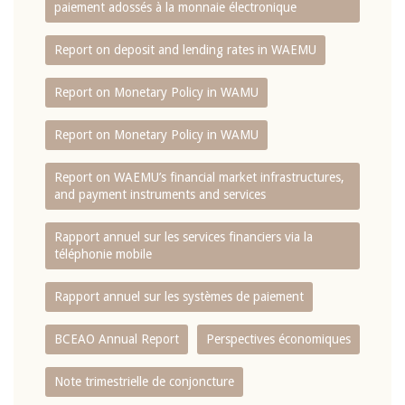
paiement adossés à la monnaie électronique
Report on deposit and lending rates in WAEMU
Report on Monetary Policy in WAMU
Report on Monetary Policy in WAMU
Report on WAEMU’s financial market infrastructures,
and payment instruments and services
Rapport annuel sur les services financiers via la
téléphonie mobile
Rapport annuel sur les systèmes de paiement
BCEAO Annual Report
Perspectives économiques
Note trimestrielle de conjoncture