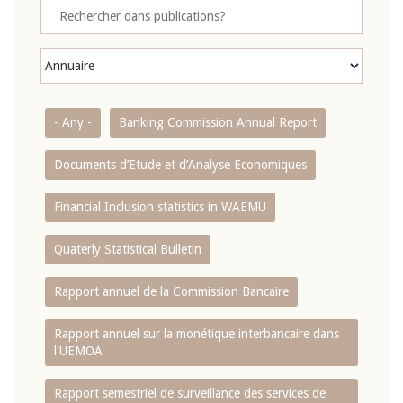
- Any -
Banking Commission Annual Report
Documents d’Etude et d’Analyse Economiques
Financial Inclusion statistics in WAEMU
Quaterly Statistical Bulletin
Rapport annuel de la Commission Bancaire
Rapport annuel sur la monétique interbancaire dans
l'UEMOA
Rapport semestriel de surveillance des services de