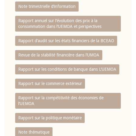
Note trimestrielle d‘information
Rapport annuel sur l‘évolution des prix à la
consommation dans l‘UEMOA et perspectives
Rapport d‘audit sur les états financiers de la BCEAO
Revue de la stabilité financière dans l‘UMOA
Rapport sur les conditions de banque dans L‘UEMOA
Rapport sur le commerce extérieur
Rapport sur la compétitivité des économies de
l‘UEMOA
Rapport sur la politique monétaire
Note thématique