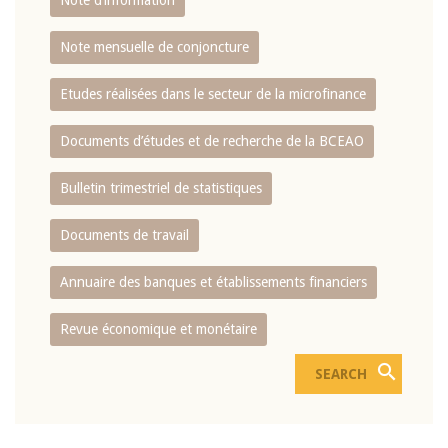
Note d’information
Note mensuelle de conjoncture
Etudes réalisées dans le secteur de la microfinance
Documents d’études et de recherche de la BCEAO
Bulletin trimestriel de statistiques
Documents de travail
Annuaire des banques et établissements financiers
Revue économique et monétaire