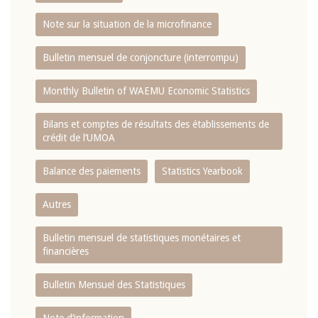
Note sur la situation de la microfinance
Bulletin mensuel de conjoncture (interrompu)
Monthly Bulletin of WAEMU Economic Statistics
Bilans et comptes de résultats des établissements de
crédit de l‘UMOA
Balance des paiements
Statistics Yearbook
Autres
Bulletin mensuel de statistiques monétaires et
financières
Bulletin Mensuel des Statistiques