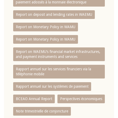
paiement adossés à la monnaie électronique
Report on deposit and lending rates in WAEMU
Report on Monetary Policy in WAMU
Report on Monetary Policy in WAMU
Report on WAEMU’s financial market infrastructures,
and payment instruments and services
Rapport annuel sur les services financiers via la
téléphonie mobile
Rapport annuel sur les systèmes de paiement
BCEAO Annual Report
Perspectives économiques
Note trimestrielle de conjoncture