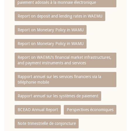
paiement adossés à la monnaie électronique
Report on deposit and lending rates in WAEMU
Report on Monetary Policy in WAMU
Report on Monetary Policy in WAMU
Report on WAEMU’s financial market infrastructures,
and payment instruments and services
Rapport annuel sur les services financiers via la
téléphonie mobile
Rapport annuel sur les systèmes de paiement
BCEAO Annual Report
Perspectives économiques
Note trimestrielle de conjoncture