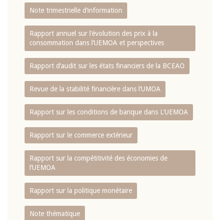
Note trimestrielle d‘information
Rapport annuel sur l‘évolution des prix à la
consommation dans l‘UEMOA et perspectives
Rapport d‘audit sur les états financiers de la BCEAO
Revue de la stabilité financière dans l‘UMOA
Rapport sur les conditions de banque dans L‘UEMOA
Rapport sur le commerce extérieur
Rapport sur la compétitivité des économies de
l‘UEMOA
Rapport sur la politique monétaire
Note thématique