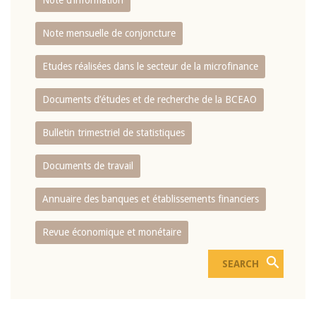
Note d’information
Note mensuelle de conjoncture
Etudes réalisées dans le secteur de la microfinance
Documents d’études et de recherche de la BCEAO
Bulletin trimestriel de statistiques
Documents de travail
Annuaire des banques et établissements financiers
Revue économique et monétaire