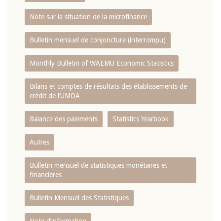
Note sur la situation de la microfinance
Bulletin mensuel de conjoncture (interrompu)
Monthly Bulletin of WAEMU Economic Statistics
Bilans et comptes de résultats des établissements de
crédit de l‘UMOA
Balance des paiements
Statistics Yearbook
Autres
Bulletin mensuel de statistiques monétaires et
financières
Bulletin Mensuel des Statistiques