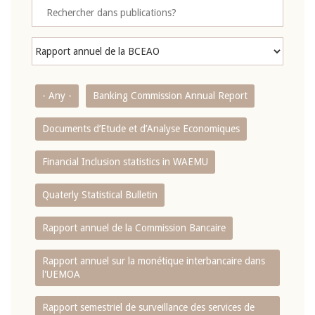
- Any -
Banking Commission Annual Report
Documents d’Etude et d’Analyse Economiques
Financial Inclusion statistics in WAEMU
Quaterly Statistical Bulletin
Rapport annuel de la Commission Bancaire
Rapport annuel sur la monétique interbancaire dans
l'UEMOA
Rapport semestriel de surveillance des services de