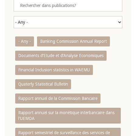
- Any -
Banking Commission Annual Report
Documents d’Etude et d’Analyse Economiques
Financial Inclusion statistics in WAEMU
Quaterly Statistical Bulletin
Rapport annuel de la Commission Bancaire
Rapport annuel sur la monétique interbancaire dans
l'UEMOA
Rapport semestriel de surveillance des services de