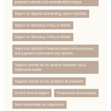
paiement adossés à la monnaie électronique
Report on deposit and lending rates in WAEMU
Report on Monetary Policy in WAMU
Report on Monetary Policy in WAMU
Report on WAEMU’s financial market infrastructures,
and payment instruments and services
Rapport annuel sur les services financiers via la
téléphonie mobile
Rapport annuel sur les systèmes de paiement
BCEAO Annual Report
Perspectives économiques
Note trimestrielle de conjoncture