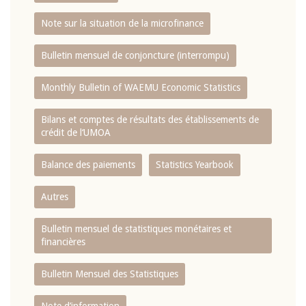
Note sur la situation de la microfinance
Bulletin mensuel de conjoncture (interrompu)
Monthly Bulletin of WAEMU Economic Statistics
Bilans et comptes de résultats des établissements de
crédit de l‘UMOA
Balance des paiements
Statistics Yearbook
Autres
Bulletin mensuel de statistiques monétaires et
financières
Bulletin Mensuel des Statistiques