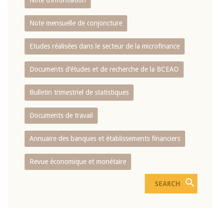
Note d’information
Note mensuelle de conjoncture
Etudes réalisées dans le secteur de la microfinance
Documents d’études et de recherche de la BCEAO
Bulletin trimestriel de statistiques
Documents de travail
Annuaire des banques et établissements financiers
Revue économique et monétaire