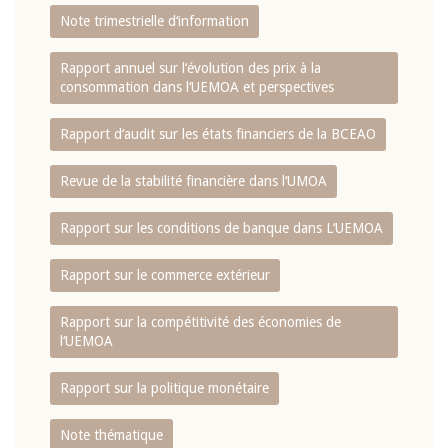
Note trimestrielle d‘information
Rapport annuel sur l‘évolution des prix à la
consommation dans l‘UEMOA et perspectives
Rapport d‘audit sur les états financiers de la BCEAO
Revue de la stabilité financière dans l‘UMOA
Rapport sur les conditions de banque dans L‘UEMOA
Rapport sur le commerce extérieur
Rapport sur la compétitivité des économies de
l‘UEMOA
Rapport sur la politique monétaire
Note thématique