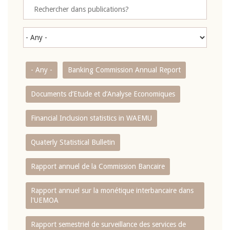
- Any -
Banking Commission Annual Report
Documents d’Etude et d’Analyse Economiques
Financial Inclusion statistics in WAEMU
Quaterly Statistical Bulletin
Rapport annuel de la Commission Bancaire
Rapport annuel sur la monétique interbancaire dans
l'UEMOA
Rapport semestriel de surveillance des services de