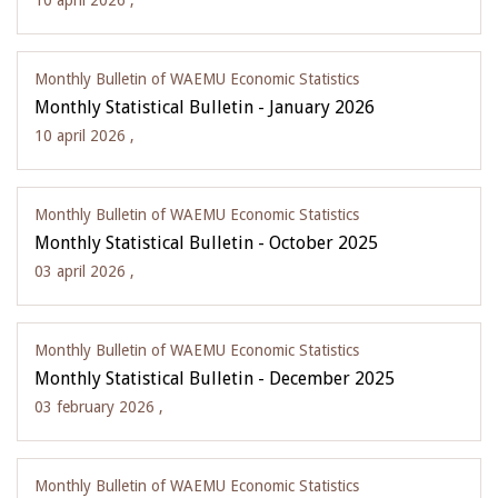
10 april 2026 ,
Monthly Bulletin of WAEMU Economic Statistics
Monthly Statistical Bulletin - January 2026
10 april 2026 ,
Monthly Bulletin of WAEMU Economic Statistics
Monthly Statistical Bulletin - October 2025
03 april 2026 ,
Monthly Bulletin of WAEMU Economic Statistics
Monthly Statistical Bulletin - December 2025
03 february 2026 ,
Monthly Bulletin of WAEMU Economic Statistics