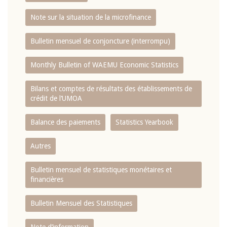
Note sur la situation de la microfinance
Bulletin mensuel de conjoncture (interrompu)
Monthly Bulletin of WAEMU Economic Statistics
Bilans et comptes de résultats des établissements de
crédit de l‘UMOA
Balance des paiements
Statistics Yearbook
Autres
Bulletin mensuel de statistiques monétaires et
financières
Bulletin Mensuel des Statistiques