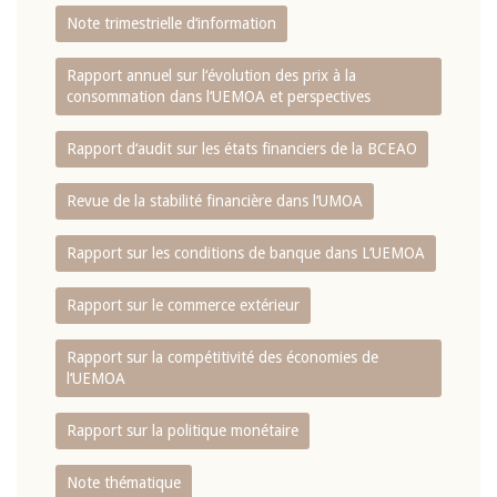
Note trimestrielle d‘information
Rapport annuel sur l‘évolution des prix à la
consommation dans l‘UEMOA et perspectives
Rapport d‘audit sur les états financiers de la BCEAO
Revue de la stabilité financière dans l‘UMOA
Rapport sur les conditions de banque dans L‘UEMOA
Rapport sur le commerce extérieur
Rapport sur la compétitivité des économies de
l‘UEMOA
Rapport sur la politique monétaire
Note thématique