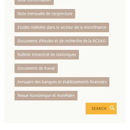
Note d’information
Note mensuelle de conjoncture
Etudes réalisées dans le secteur de la microfinance
Documents d’études et de recherche de la BCEAO
Bulletin trimestriel de statistiques
Documents de travail
Annuaire des banques et établissements financiers
Revue économique et monétaire