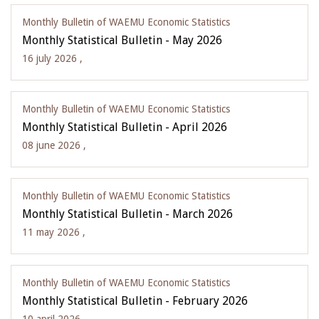
Monthly Bulletin of WAEMU Economic Statistics
Monthly Statistical Bulletin - May 2026
16 july 2026 ,
Monthly Bulletin of WAEMU Economic Statistics
Monthly Statistical Bulletin - April 2026
08 june 2026 ,
Monthly Bulletin of WAEMU Economic Statistics
Monthly Statistical Bulletin - March 2026
11 may 2026 ,
Monthly Bulletin of WAEMU Economic Statistics
Monthly Statistical Bulletin - February 2026