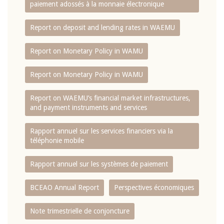
paiement adossés à la monnaie électronique
Report on deposit and lending rates in WAEMU
Report on Monetary Policy in WAMU
Report on Monetary Policy in WAMU
Report on WAEMU’s financial market infrastructures,
and payment instruments and services
Rapport annuel sur les services financiers via la
téléphonie mobile
Rapport annuel sur les systèmes de paiement
BCEAO Annual Report
Perspectives économiques
Note trimestrielle de conjoncture