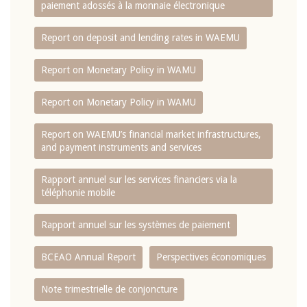
paiement adossés à la monnaie électronique
Report on deposit and lending rates in WAEMU
Report on Monetary Policy in WAMU
Report on Monetary Policy in WAMU
Report on WAEMU’s financial market infrastructures,
and payment instruments and services
Rapport annuel sur les services financiers via la
téléphonie mobile
Rapport annuel sur les systèmes de paiement
BCEAO Annual Report
Perspectives économiques
Note trimestrielle de conjoncture