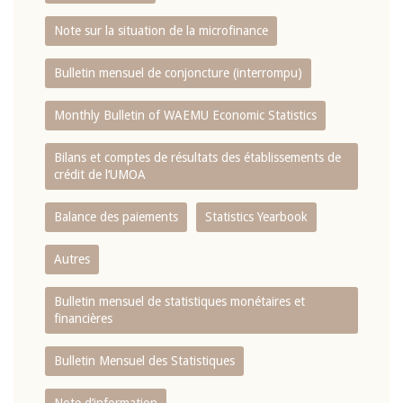
Note sur la situation de la microfinance
Bulletin mensuel de conjoncture (interrompu)
Monthly Bulletin of WAEMU Economic Statistics
Bilans et comptes de résultats des établissements de
crédit de l‘UMOA
Balance des paiements
Statistics Yearbook
Autres
Bulletin mensuel de statistiques monétaires et
financières
Bulletin Mensuel des Statistiques