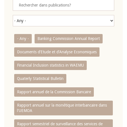
- Any -
Banking Commission Annual Report
Documents d’Etude et d’Analyse Economiques
Financial Inclusion statistics in WAEMU
Quaterly Statistical Bulletin
Rapport annuel de la Commission Bancaire
Rapport annuel sur la monétique interbancaire dans
l'UEMOA
Rapport semestriel de surveillance des services de