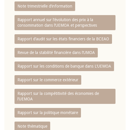
Note trimestrielle d‘information
Rapport annuel sur l‘évolution des prix à la
consommation dans l‘UEMOA et perspectives
Rapport d‘audit sur les états financiers de la BCEAO
Revue de la stabilité financière dans l‘UMOA
Rapport sur les conditions de banque dans L‘UEMOA
Rapport sur le commerce extérieur
Rapport sur la compétitivité des économies de
l‘UEMOA
Rapport sur la politique monétaire
Note thématique