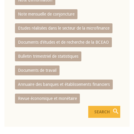
Note d’information
Note mensuelle de conjoncture
Etudes réalisées dans le secteur de la microfinance
Documents d’études et de recherche de la BCEAO
Bulletin trimestriel de statistiques
Documents de travail
Annuaire des banques et établissements financiers
Revue économique et monétaire