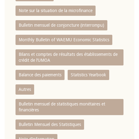
Note sur la situation de la microfinance
Bulletin mensuel de conjoncture (interrompu)
Monthly Bulletin of WAEMU Economic Statistics
Bilans et comptes de résultats des établissements de
crédit de l‘UMOA
Balance des paiements
Statistics Yearbook
Autres
Bulletin mensuel de statistiques monétaires et
financières
Bulletin Mensuel des Statistiques