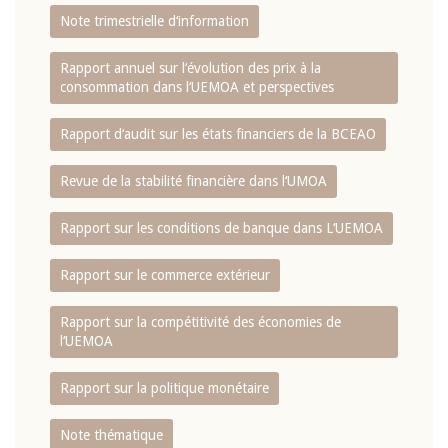
Note trimestrielle d‘information
Rapport annuel sur l‘évolution des prix à la
consommation dans l‘UEMOA et perspectives
Rapport d‘audit sur les états financiers de la BCEAO
Revue de la stabilité financière dans l‘UMOA
Rapport sur les conditions de banque dans L‘UEMOA
Rapport sur le commerce extérieur
Rapport sur la compétitivité des économies de
l‘UEMOA
Rapport sur la politique monétaire
Note thématique