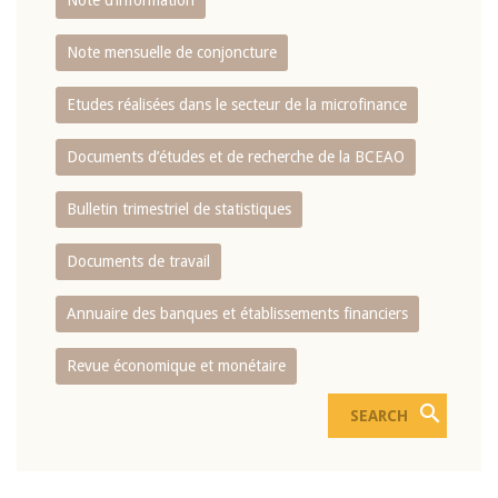
Note d’information
Note mensuelle de conjoncture
Etudes réalisées dans le secteur de la microfinance
Documents d’études et de recherche de la BCEAO
Bulletin trimestriel de statistiques
Documents de travail
Annuaire des banques et établissements financiers
Revue économique et monétaire