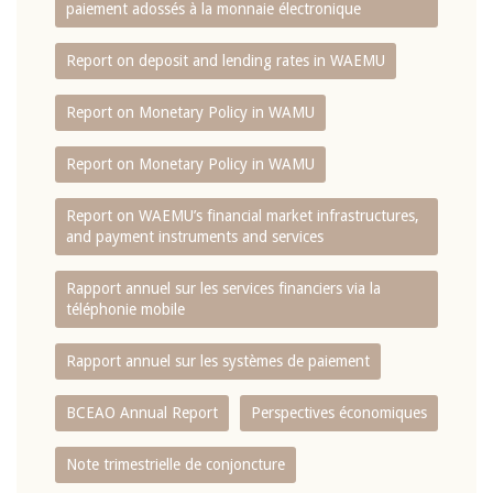
paiement adossés à la monnaie électronique
Report on deposit and lending rates in WAEMU
Report on Monetary Policy in WAMU
Report on Monetary Policy in WAMU
Report on WAEMU’s financial market infrastructures,
and payment instruments and services
Rapport annuel sur les services financiers via la
téléphonie mobile
Rapport annuel sur les systèmes de paiement
BCEAO Annual Report
Perspectives économiques
Note trimestrielle de conjoncture