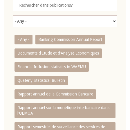
- Any -
Banking Commission Annual Report
Documents d’Etude et d’Analyse Economiques
Financial Inclusion statistics in WAEMU
Quaterly Statistical Bulletin
Rapport annuel de la Commission Bancaire
Rapport annuel sur la monétique interbancaire dans
l'UEMOA
Rapport semestriel de surveillance des services de