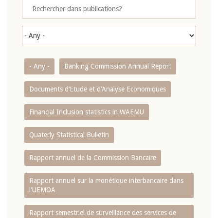
- Any -
Banking Commission Annual Report
Documents d’Etude et d’Analyse Economiques
Financial Inclusion statistics in WAEMU
Quaterly Statistical Bulletin
Rapport annuel de la Commission Bancaire
Rapport annuel sur la monétique interbancaire dans
l'UEMOA
Rapport semestriel de surveillance des services de