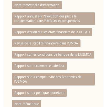
Note trimestrielle d‘information
Rapport annuel sur l‘évolution des prix à la
consommation dans l‘UEMOA et perspectives
Rapport d‘audit sur les états financiers de la BCEAO
Revue de la stabilité financière dans l‘UMOA
Rapport sur les conditions de banque dans L‘UEMOA
Rapport sur le commerce extérieur
Rapport sur la compétitivité des économies de
l‘UEMOA
Rapport sur la politique monétaire
Note thématique