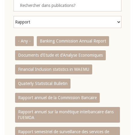
- Any -
Banking Commission Annual Report
Documents d’Etude et d’Analyse Economiques
Financial Inclusion statistics in WAEMU
Quaterly Statistical Bulletin
Rapport annuel de la Commission Bancaire
Rapport annuel sur la monétique interbancaire dans
l'UEMOA
Rapport semestriel de surveillance des services de