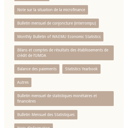
Note sur la situation de la microfinance
Bulletin mensuel de conjoncture (interrompu)
Monthly Bulletin of WAEMU Economic Statistics
Bilans et comptes de résultats des établissements de
crédit de l‘UMOA
Balance des paiements
Statistics Yearbook
Autres
Bulletin mensuel de statistiques monétaires et
financières
Bulletin Mensuel des Statistiques