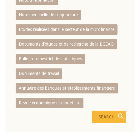
Note d’information
Note mensuelle de conjoncture
Etudes réalisées dans le secteur de la microfinance
Documents d’études et de recherche de la BCEAO
Bulletin trimestriel de statistiques
Documents de travail
Annuaire des banques et établissements financiers
Revue économique et monétaire