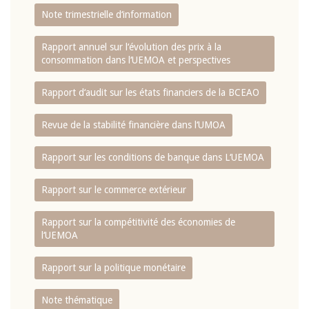
Note trimestrielle d‘information
Rapport annuel sur l‘évolution des prix à la
consommation dans l‘UEMOA et perspectives
Rapport d‘audit sur les états financiers de la BCEAO
Revue de la stabilité financière dans l‘UMOA
Rapport sur les conditions de banque dans L‘UEMOA
Rapport sur le commerce extérieur
Rapport sur la compétitivité des économies de
l‘UEMOA
Rapport sur la politique monétaire
Note thématique