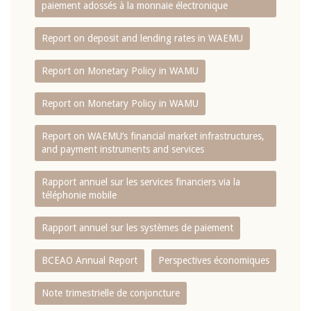
paiement adossés à la monnaie électronique
Report on deposit and lending rates in WAEMU
Report on Monetary Policy in WAMU
Report on Monetary Policy in WAMU
Report on WAEMU’s financial market infrastructures,
and payment instruments and services
Rapport annuel sur les services financiers via la
téléphonie mobile
Rapport annuel sur les systèmes de paiement
BCEAO Annual Report
Perspectives économiques
Note trimestrielle de conjoncture