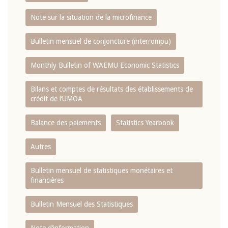
Note sur la situation de la microfinance
Bulletin mensuel de conjoncture (interrompu)
Monthly Bulletin of WAEMU Economic Statistics
Bilans et comptes de résultats des établissements de
crédit de l‘UMOA
Balance des paiements
Statistics Yearbook
Autres
Bulletin mensuel de statistiques monétaires et
financières
Bulletin Mensuel des Statistiques