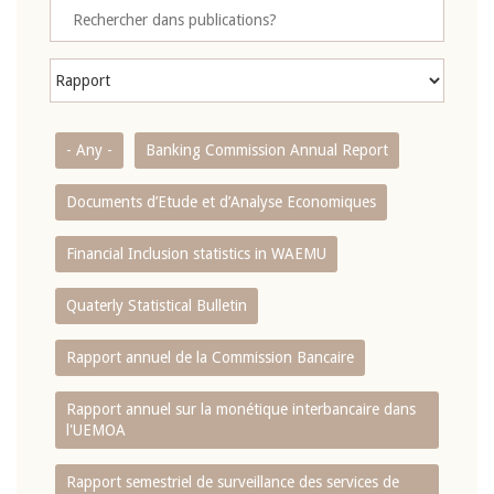
- Any -
Banking Commission Annual Report
Documents d’Etude et d’Analyse Economiques
Financial Inclusion statistics in WAEMU
Quaterly Statistical Bulletin
Rapport annuel de la Commission Bancaire
Rapport annuel sur la monétique interbancaire dans
l'UEMOA
Rapport semestriel de surveillance des services de