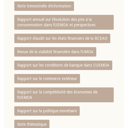
Note trimestrielle d‘information
Rapport annuel sur l‘évolution des prix à la
consommation dans l‘UEMOA et perspectives
Rapport d‘audit sur les états financiers de la BCEAO
Revue de la stabilité financière dans l‘UMOA
Rapport sur les conditions de banque dans L‘UEMOA
Rapport sur le commerce extérieur
Rapport sur la compétitivité des économies de
l‘UEMOA
Rapport sur la politique monétaire
Note thématique