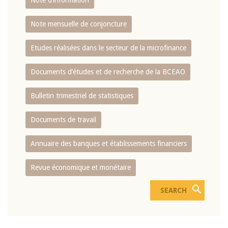
Note d’information
Note mensuelle de conjoncture
Etudes réalisées dans le secteur de la microfinance
Documents d’études et de recherche de la BCEAO
Bulletin trimestriel de statistiques
Documents de travail
Annuaire des banques et établissements financiers
Revue économique et monétaire