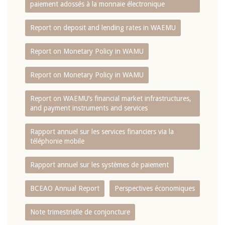
paiement adossés à la monnaie électronique
Report on deposit and lending rates in WAEMU
Report on Monetary Policy in WAMU
Report on Monetary Policy in WAMU
Report on WAEMU’s financial market infrastructures,
and payment instruments and services
Rapport annuel sur les services financiers via la
téléphonie mobile
Rapport annuel sur les systèmes de paiement
BCEAO Annual Report
Perspectives économiques
Note trimestrielle de conjoncture