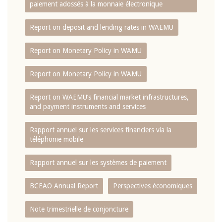
paiement adossés à la monnaie électronique
Report on deposit and lending rates in WAEMU
Report on Monetary Policy in WAMU
Report on Monetary Policy in WAMU
Report on WAEMU’s financial market infrastructures,
and payment instruments and services
Rapport annuel sur les services financiers via la
téléphonie mobile
Rapport annuel sur les systèmes de paiement
BCEAO Annual Report
Perspectives économiques
Note trimestrielle de conjoncture