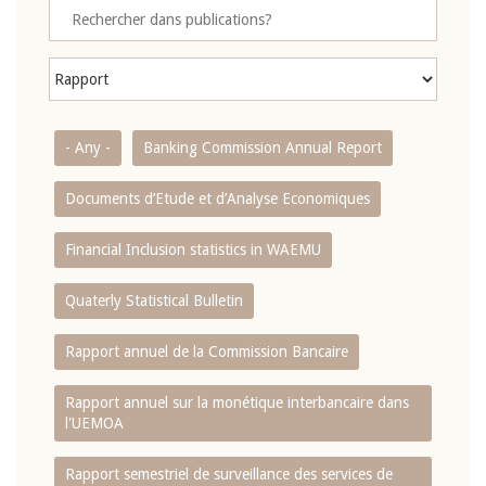
- Any -
Banking Commission Annual Report
Documents d’Etude et d’Analyse Economiques
Financial Inclusion statistics in WAEMU
Quaterly Statistical Bulletin
Rapport annuel de la Commission Bancaire
Rapport annuel sur la monétique interbancaire dans
l'UEMOA
Rapport semestriel de surveillance des services de