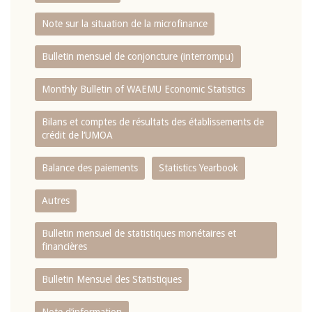
Note sur la situation de la microfinance
Bulletin mensuel de conjoncture (interrompu)
Monthly Bulletin of WAEMU Economic Statistics
Bilans et comptes de résultats des établissements de
crédit de l‘UMOA
Balance des paiements
Statistics Yearbook
Autres
Bulletin mensuel de statistiques monétaires et
financières
Bulletin Mensuel des Statistiques