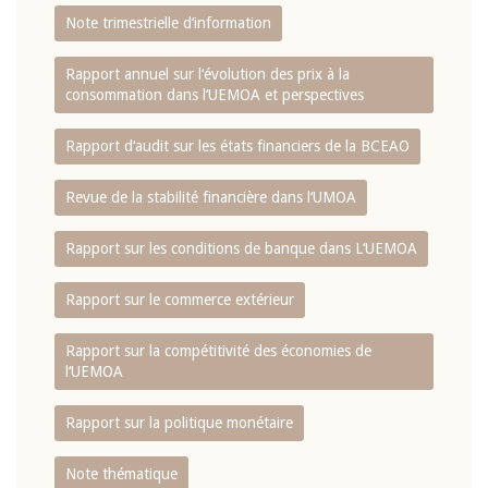
Note trimestrielle d‘information
Rapport annuel sur l‘évolution des prix à la
consommation dans l‘UEMOA et perspectives
Rapport d‘audit sur les états financiers de la BCEAO
Revue de la stabilité financière dans l‘UMOA
Rapport sur les conditions de banque dans L‘UEMOA
Rapport sur le commerce extérieur
Rapport sur la compétitivité des économies de
l‘UEMOA
Rapport sur la politique monétaire
Note thématique