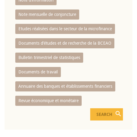
Note d’information
Note mensuelle de conjoncture
Etudes réalisées dans le secteur de la microfinance
Documents d’études et de recherche de la BCEAO
Bulletin trimestriel de statistiques
Documents de travail
Annuaire des banques et établissements financiers
Revue économique et monétaire