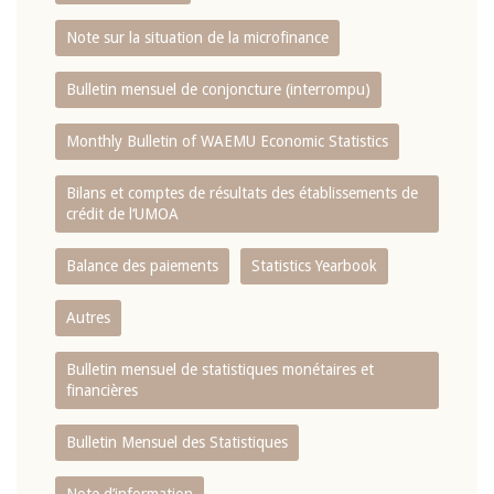
Note sur la situation de la microfinance
Bulletin mensuel de conjoncture (interrompu)
Monthly Bulletin of WAEMU Economic Statistics
Bilans et comptes de résultats des établissements de
crédit de l‘UMOA
Balance des paiements
Statistics Yearbook
Autres
Bulletin mensuel de statistiques monétaires et
financières
Bulletin Mensuel des Statistiques