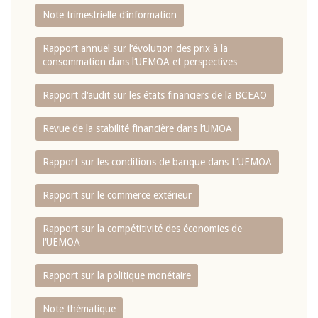
Note trimestrielle d‘information
Rapport annuel sur l‘évolution des prix à la
consommation dans l‘UEMOA et perspectives
Rapport d‘audit sur les états financiers de la BCEAO
Revue de la stabilité financière dans l‘UMOA
Rapport sur les conditions de banque dans L‘UEMOA
Rapport sur le commerce extérieur
Rapport sur la compétitivité des économies de
l‘UEMOA
Rapport sur la politique monétaire
Note thématique