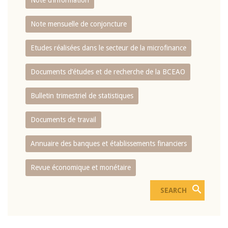
Note d’information
Note mensuelle de conjoncture
Etudes réalisées dans le secteur de la microfinance
Documents d’études et de recherche de la BCEAO
Bulletin trimestriel de statistiques
Documents de travail
Annuaire des banques et établissements financiers
Revue économique et monétaire