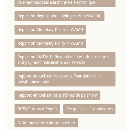
paiement adossés à la monnaie électronique
Report on deposit and lending rates in WAEMU
Report on Monetary Policy in WAMU
Report on Monetary Policy in WAMU
Report on WAEMU’s financial market infrastructures,
and payment instruments and services
Rapport annuel sur les services financiers via la
téléphonie mobile
Rapport annuel sur les systèmes de paiement
BCEAO Annual Report
Perspectives économiques
Note trimestrielle de conjoncture