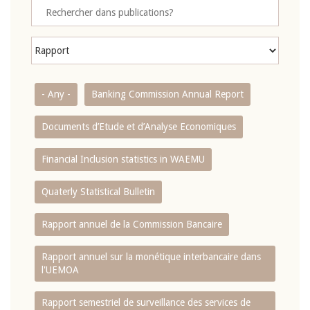
- Any -
Banking Commission Annual Report
Documents d’Etude et d’Analyse Economiques
Financial Inclusion statistics in WAEMU
Quaterly Statistical Bulletin
Rapport annuel de la Commission Bancaire
Rapport annuel sur la monétique interbancaire dans
l'UEMOA
Rapport semestriel de surveillance des services de