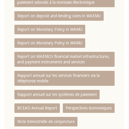
paiement adossés à la monnaie électronique
Report on deposit and lending rates in WAEMU
Report on Monetary Policy in WAMU
Report on Monetary Policy in WAMU
Report on WAEMU’s financial market infrastructures,
and payment instruments and services
Rapport annuel sur les services financiers via la
téléphonie mobile
Rapport annuel sur les systèmes de paiement
BCEAO Annual Report
Perspectives économiques
Note trimestrielle de conjoncture