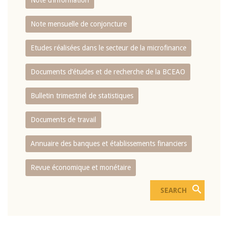
Note d’information
Note mensuelle de conjoncture
Etudes réalisées dans le secteur de la microfinance
Documents d’études et de recherche de la BCEAO
Bulletin trimestriel de statistiques
Documents de travail
Annuaire des banques et établissements financiers
Revue économique et monétaire