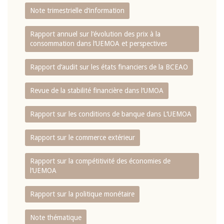
Note trimestrielle d‘information
Rapport annuel sur l‘évolution des prix à la
consommation dans l‘UEMOA et perspectives
Rapport d‘audit sur les états financiers de la BCEAO
Revue de la stabilité financière dans l‘UMOA
Rapport sur les conditions de banque dans L‘UEMOA
Rapport sur le commerce extérieur
Rapport sur la compétitivité des économies de
l‘UEMOA
Rapport sur la politique monétaire
Note thématique