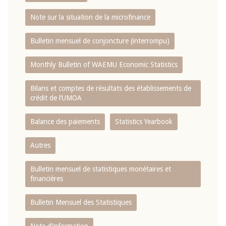
Note sur la situation de la microfinance
Bulletin mensuel de conjoncture (interrompu)
Monthly Bulletin of WAEMU Economic Statistics
Bilans et comptes de résultats des établissements de
crédit de l‘UMOA
Balance des paiements
Statistics Yearbook
Autres
Bulletin mensuel de statistiques monétaires et
financières
Bulletin Mensuel des Statistiques