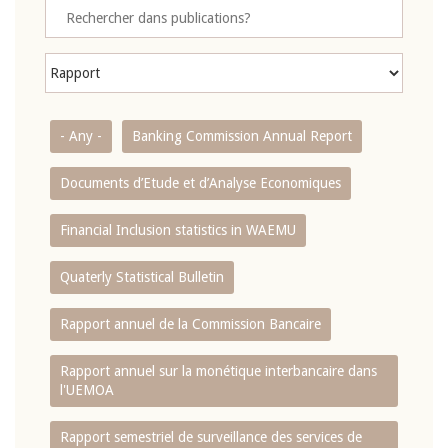
- Any -
Banking Commission Annual Report
Documents d’Etude et d’Analyse Economiques
Financial Inclusion statistics in WAEMU
Quaterly Statistical Bulletin
Rapport annuel de la Commission Bancaire
Rapport annuel sur la monétique interbancaire dans
l'UEMOA
Rapport semestriel de surveillance des services de