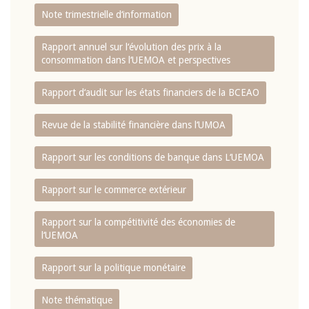
Note trimestrielle d‘information
Rapport annuel sur l‘évolution des prix à la
consommation dans l‘UEMOA et perspectives
Rapport d‘audit sur les états financiers de la BCEAO
Revue de la stabilité financière dans l‘UMOA
Rapport sur les conditions de banque dans L‘UEMOA
Rapport sur le commerce extérieur
Rapport sur la compétitivité des économies de
l‘UEMOA
Rapport sur la politique monétaire
Note thématique