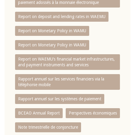
paiement adossés à la monnaie électronique
Report on deposit and lending rates in WAEMU
Report on Monetary Policy in WAMU
Report on Monetary Policy in WAMU
Report on WAEMU’s financial market infrastructures,
and payment instruments and services
Rapport annuel sur les services financiers via la
téléphonie mobile
Rapport annuel sur les systèmes de paiement
BCEAO Annual Report
Perspectives économiques
Note trimestrielle de conjoncture