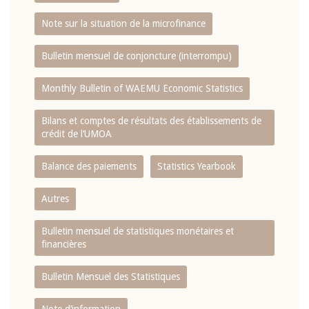
Note sur la situation de la microfinance
Bulletin mensuel de conjoncture (interrompu)
Monthly Bulletin of WAEMU Economic Statistics
Bilans et comptes de résultats des établissements de
crédit de l‘UMOA
Balance des paiements
Statistics Yearbook
Autres
Bulletin mensuel de statistiques monétaires et
financières
Bulletin Mensuel des Statistiques