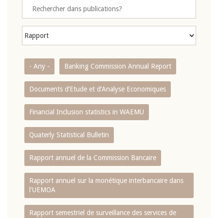
- Any -
Banking Commission Annual Report
Documents d’Etude et d’Analyse Economiques
Financial Inclusion statistics in WAEMU
Quaterly Statistical Bulletin
Rapport annuel de la Commission Bancaire
Rapport annuel sur la monétique interbancaire dans
l'UEMOA
Rapport semestriel de surveillance des services de