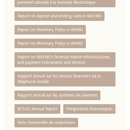
paiement adossés à la monnaie électronique
Report on deposit and lending rates in WAEMU
Report on Monetary Policy in WAMU
Report on Monetary Policy in WAMU
Report on WAEMU’s financial market infrastructures,
and payment instruments and services
Rapport annuel sur les services financiers via la
téléphonie mobile
Rapport annuel sur les systèmes de paiement
BCEAO Annual Report
Perspectives économiques
Note trimestrielle de conjoncture