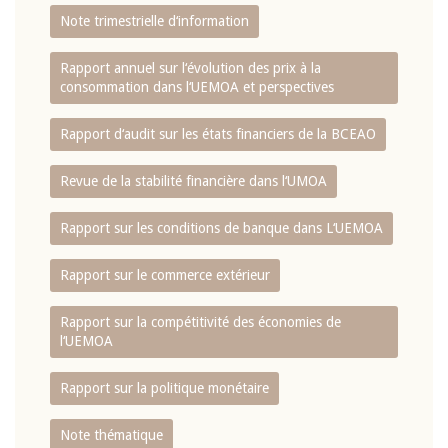
Note trimestrielle d‘information
Rapport annuel sur l‘évolution des prix à la
consommation dans l‘UEMOA et perspectives
Rapport d‘audit sur les états financiers de la BCEAO
Revue de la stabilité financière dans l‘UMOA
Rapport sur les conditions de banque dans L‘UEMOA
Rapport sur le commerce extérieur
Rapport sur la compétitivité des économies de
l‘UEMOA
Rapport sur la politique monétaire
Note thématique