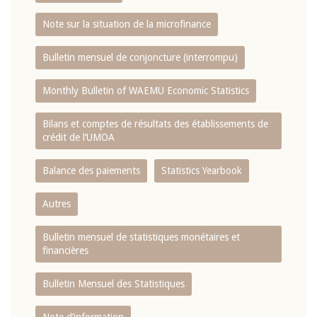
Note sur la situation de la microfinance
Bulletin mensuel de conjoncture (interrompu)
Monthly Bulletin of WAEMU Economic Statistics
Bilans et comptes de résultats des établissements de
crédit de l‘UMOA
Balance des paiements
Statistics Yearbook
Autres
Bulletin mensuel de statistiques monétaires et
financières
Bulletin Mensuel des Statistiques