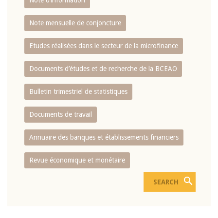
Note d’information
Note mensuelle de conjoncture
Etudes réalisées dans le secteur de la microfinance
Documents d’études et de recherche de la BCEAO
Bulletin trimestriel de statistiques
Documents de travail
Annuaire des banques et établissements financiers
Revue économique et monétaire