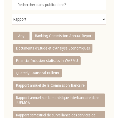
- Any -
Banking Commission Annual Report
Documents d’Etude et d’Analyse Economiques
Financial Inclusion statistics in WAEMU
Quaterly Statistical Bulletin
Rapport annuel de la Commission Bancaire
Rapport annuel sur la monétique interbancaire dans
l'UEMOA
Rapport semestriel de surveillance des services de