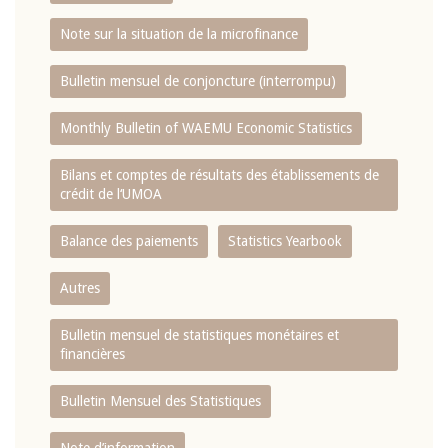
Note sur la situation de la microfinance
Bulletin mensuel de conjoncture (interrompu)
Monthly Bulletin of WAEMU Economic Statistics
Bilans et comptes de résultats des établissements de
crédit de l‘UMOA
Balance des paiements
Statistics Yearbook
Autres
Bulletin mensuel de statistiques monétaires et
financières
Bulletin Mensuel des Statistiques