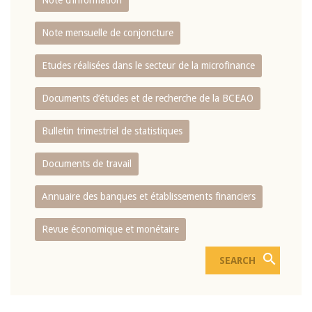
Note d’information
Note mensuelle de conjoncture
Etudes réalisées dans le secteur de la microfinance
Documents d’études et de recherche de la BCEAO
Bulletin trimestriel de statistiques
Documents de travail
Annuaire des banques et établissements financiers
Revue économique et monétaire