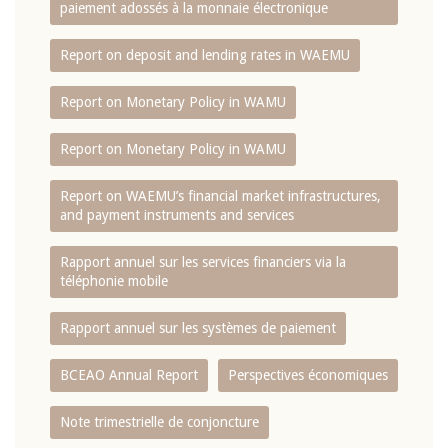
paiement adossés à la monnaie électronique
Report on deposit and lending rates in WAEMU
Report on Monetary Policy in WAMU
Report on Monetary Policy in WAMU
Report on WAEMU’s financial market infrastructures,
and payment instruments and services
Rapport annuel sur les services financiers via la
téléphonie mobile
Rapport annuel sur les systèmes de paiement
BCEAO Annual Report
Perspectives économiques
Note trimestrielle de conjoncture