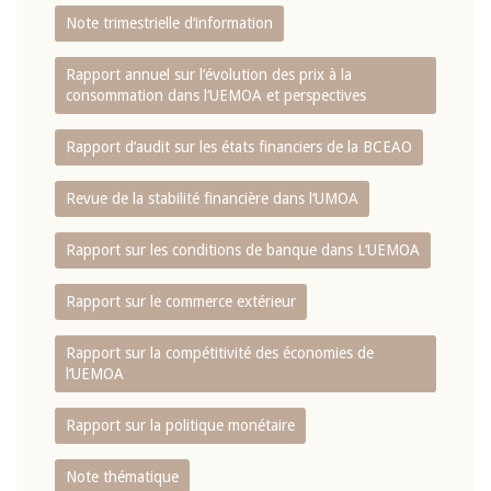
Note trimestrielle d‘information
Rapport annuel sur l‘évolution des prix à la
consommation dans l‘UEMOA et perspectives
Rapport d‘audit sur les états financiers de la BCEAO
Revue de la stabilité financière dans l‘UMOA
Rapport sur les conditions de banque dans L‘UEMOA
Rapport sur le commerce extérieur
Rapport sur la compétitivité des économies de
l‘UEMOA
Rapport sur la politique monétaire
Note thématique