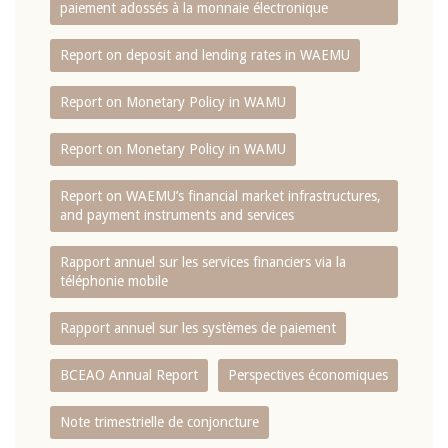
paiement adossés à la monnaie électronique
Report on deposit and lending rates in WAEMU
Report on Monetary Policy in WAMU
Report on Monetary Policy in WAMU
Report on WAEMU’s financial market infrastructures,
and payment instruments and services
Rapport annuel sur les services financiers via la
téléphonie mobile
Rapport annuel sur les systèmes de paiement
BCEAO Annual Report
Perspectives économiques
Note trimestrielle de conjoncture