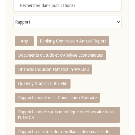
- Any -
Banking Commission Annual Report
Documents d’Etude et d’Analyse Economiques
Financial Inclusion statistics in WAEMU
Quaterly Statistical Bulletin
Rapport annuel de la Commission Bancaire
Rapport annuel sur la monétique interbancaire dans
l'UEMOA
Rapport semestriel de surveillance des services de