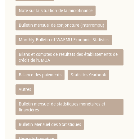
Note sur la situation de la microfinance
Bulletin mensuel de conjoncture (interrompu)
Monthly Bulletin of WAEMU Economic Statistics
Bilans et comptes de résultats des établissements de
crédit de l‘UMOA
Balance des paiements
Statistics Yearbook
Autres
Bulletin mensuel de statistiques monétaires et
financières
Bulletin Mensuel des Statistiques