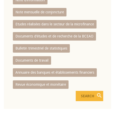
Note d’information
Note mensuelle de conjoncture
Etudes réalisées dans le secteur de la microfinance
Documents d’études et de recherche de la BCEAO
Bulletin trimestriel de statistiques
Documents de travail
Annuaire des banques et établissements financiers
Revue économique et monétaire