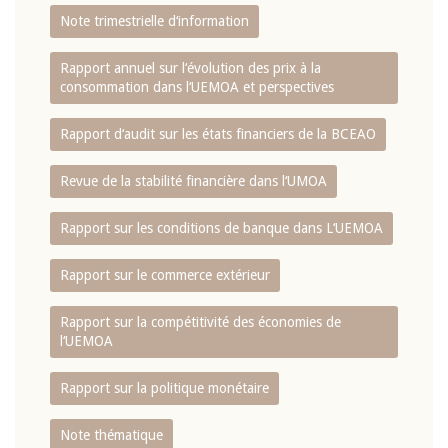
Note trimestrielle d‘information
Rapport annuel sur l‘évolution des prix à la
consommation dans l‘UEMOA et perspectives
Rapport d‘audit sur les états financiers de la BCEAO
Revue de la stabilité financière dans l‘UMOA
Rapport sur les conditions de banque dans L‘UEMOA
Rapport sur le commerce extérieur
Rapport sur la compétitivité des économies de
l‘UEMOA
Rapport sur la politique monétaire
Note thématique