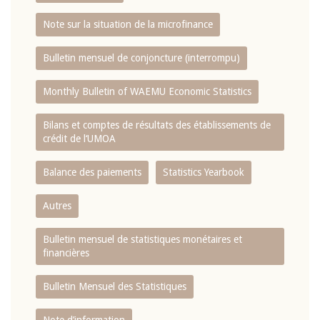
Note sur la situation de la microfinance
Bulletin mensuel de conjoncture (interrompu)
Monthly Bulletin of WAEMU Economic Statistics
Bilans et comptes de résultats des établissements de
crédit de l‘UMOA
Balance des paiements
Statistics Yearbook
Autres
Bulletin mensuel de statistiques monétaires et
financières
Bulletin Mensuel des Statistiques