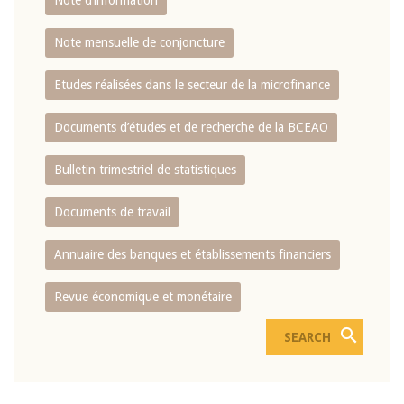
Note d’information
Note mensuelle de conjoncture
Etudes réalisées dans le secteur de la microfinance
Documents d’études et de recherche de la BCEAO
Bulletin trimestriel de statistiques
Documents de travail
Annuaire des banques et établissements financiers
Revue économique et monétaire