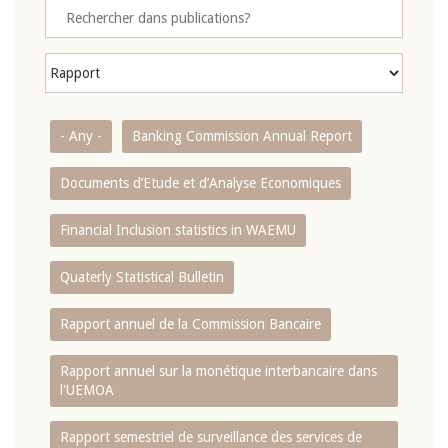
- Any -
Banking Commission Annual Report
Documents d’Etude et d’Analyse Economiques
Financial Inclusion statistics in WAEMU
Quaterly Statistical Bulletin
Rapport annuel de la Commission Bancaire
Rapport annuel sur la monétique interbancaire dans
l'UEMOA
Rapport semestriel de surveillance des services de