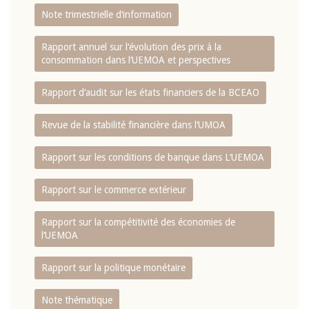
Note trimestrielle d‘information
Rapport annuel sur l‘évolution des prix à la
consommation dans l‘UEMOA et perspectives
Rapport d‘audit sur les états financiers de la BCEAO
Revue de la stabilité financière dans l‘UMOA
Rapport sur les conditions de banque dans L‘UEMOA
Rapport sur le commerce extérieur
Rapport sur la compétitivité des économies de
l‘UEMOA
Rapport sur la politique monétaire
Note thématique