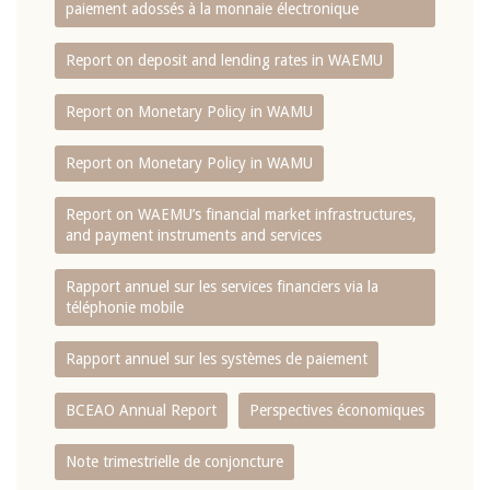
paiement adossés à la monnaie électronique
Report on deposit and lending rates in WAEMU
Report on Monetary Policy in WAMU
Report on Monetary Policy in WAMU
Report on WAEMU’s financial market infrastructures,
and payment instruments and services
Rapport annuel sur les services financiers via la
téléphonie mobile
Rapport annuel sur les systèmes de paiement
BCEAO Annual Report
Perspectives économiques
Note trimestrielle de conjoncture