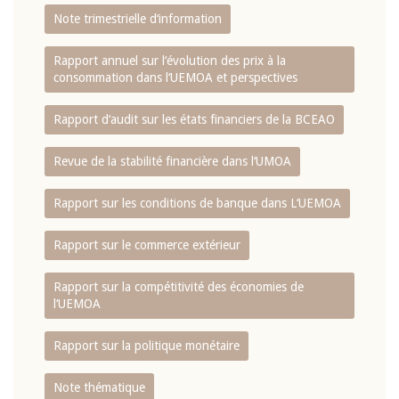
Note trimestrielle d‘information
Rapport annuel sur l‘évolution des prix à la
consommation dans l‘UEMOA et perspectives
Rapport d‘audit sur les états financiers de la BCEAO
Revue de la stabilité financière dans l‘UMOA
Rapport sur les conditions de banque dans L‘UEMOA
Rapport sur le commerce extérieur
Rapport sur la compétitivité des économies de
l‘UEMOA
Rapport sur la politique monétaire
Note thématique