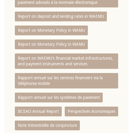
paiement adossés à la monnaie électronique
Report on deposit and lending rates in WAEMU
Report on Monetary Policy in WAMU
Report on Monetary Policy in WAMU
Report on WAEMU’s financial market infrastructures,
and payment instruments and services
Rapport annuel sur les services financiers via la
téléphonie mobile
Rapport annuel sur les systèmes de paiement
BCEAO Annual Report
Perspectives économiques
Note trimestrielle de conjoncture