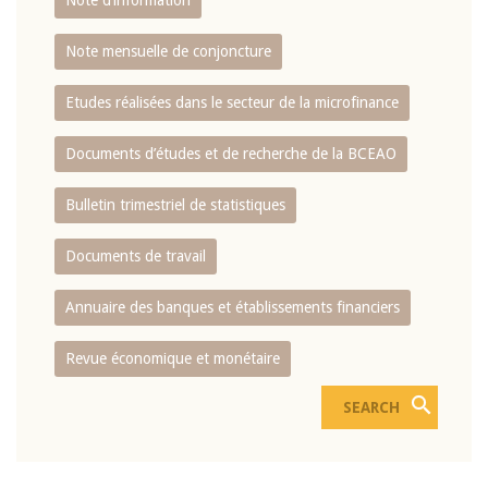
Note d’information
Note mensuelle de conjoncture
Etudes réalisées dans le secteur de la microfinance
Documents d’études et de recherche de la BCEAO
Bulletin trimestriel de statistiques
Documents de travail
Annuaire des banques et établissements financiers
Revue économique et monétaire