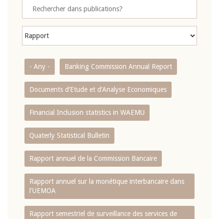
- Any -
Banking Commission Annual Report
Documents d’Etude et d’Analyse Economiques
Financial Inclusion statistics in WAEMU
Quaterly Statistical Bulletin
Rapport annuel de la Commission Bancaire
Rapport annuel sur la monétique interbancaire dans
l'UEMOA
Rapport semestriel de surveillance des services de