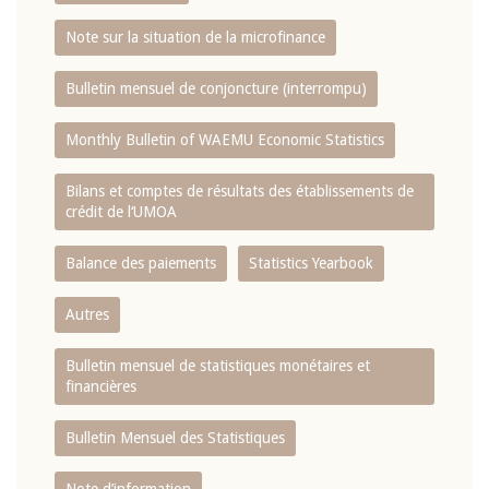
Note sur la situation de la microfinance
Bulletin mensuel de conjoncture (interrompu)
Monthly Bulletin of WAEMU Economic Statistics
Bilans et comptes de résultats des établissements de
crédit de l‘UMOA
Balance des paiements
Statistics Yearbook
Autres
Bulletin mensuel de statistiques monétaires et
financières
Bulletin Mensuel des Statistiques