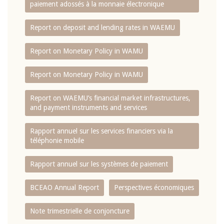
paiement adossés à la monnaie électronique
Report on deposit and lending rates in WAEMU
Report on Monetary Policy in WAMU
Report on Monetary Policy in WAMU
Report on WAEMU’s financial market infrastructures,
and payment instruments and services
Rapport annuel sur les services financiers via la
téléphonie mobile
Rapport annuel sur les systèmes de paiement
BCEAO Annual Report
Perspectives économiques
Note trimestrielle de conjoncture