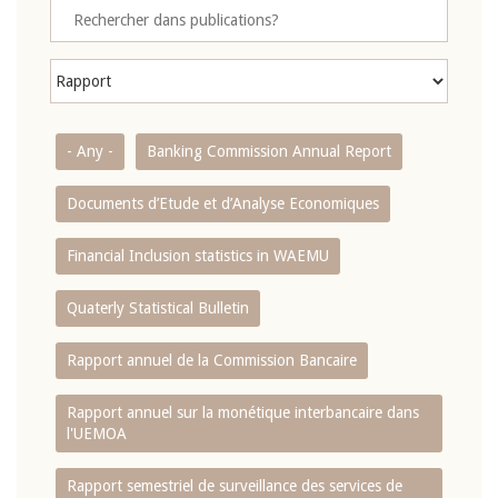
- Any -
Banking Commission Annual Report
Documents d’Etude et d’Analyse Economiques
Financial Inclusion statistics in WAEMU
Quaterly Statistical Bulletin
Rapport annuel de la Commission Bancaire
Rapport annuel sur la monétique interbancaire dans
l'UEMOA
Rapport semestriel de surveillance des services de