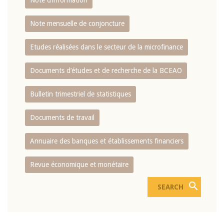
Note d’information
Note mensuelle de conjoncture
Etudes réalisées dans le secteur de la microfinance
Documents d’études et de recherche de la BCEAO
Bulletin trimestriel de statistiques
Documents de travail
Annuaire des banques et établissements financiers
Revue économique et monétaire