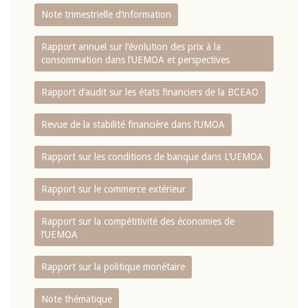
Note trimestrielle d‘information
Rapport annuel sur l‘évolution des prix à la
consommation dans l‘UEMOA et perspectives
Rapport d‘audit sur les états financiers de la BCEAO
Revue de la stabilité financière dans l‘UMOA
Rapport sur les conditions de banque dans L‘UEMOA
Rapport sur le commerce extérieur
Rapport sur la compétitivité des économies de
l‘UEMOA
Rapport sur la politique monétaire
Note thématique