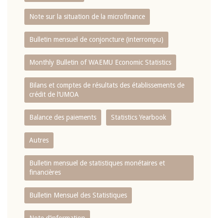
Note sur la situation de la microfinance
Bulletin mensuel de conjoncture (interrompu)
Monthly Bulletin of WAEMU Economic Statistics
Bilans et comptes de résultats des établissements de
crédit de l‘UMOA
Balance des paiements
Statistics Yearbook
Autres
Bulletin mensuel de statistiques monétaires et
financières
Bulletin Mensuel des Statistiques