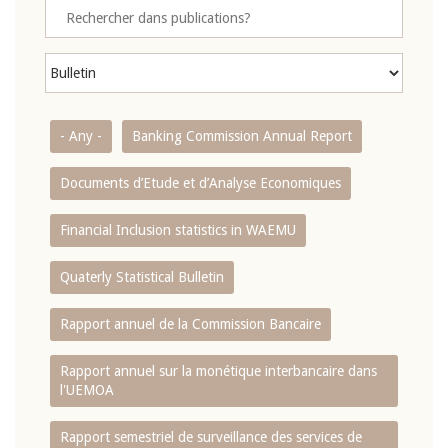
- Any -
Banking Commission Annual Report
Documents d’Etude et d’Analyse Economiques
Financial Inclusion statistics in WAEMU
Quaterly Statistical Bulletin
Rapport annuel de la Commission Bancaire
Rapport annuel sur la monétique interbancaire dans
l'UEMOA
Rapport semestriel de surveillance des services de