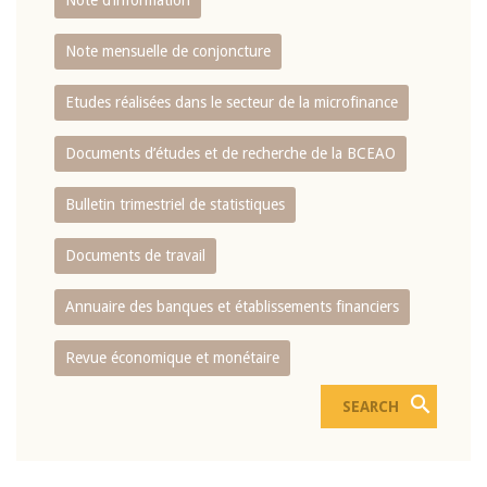
Note d’information
Note mensuelle de conjoncture
Etudes réalisées dans le secteur de la microfinance
Documents d’études et de recherche de la BCEAO
Bulletin trimestriel de statistiques
Documents de travail
Annuaire des banques et établissements financiers
Revue économique et monétaire