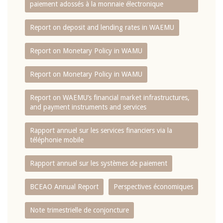
paiement adossés à la monnaie électronique
Report on deposit and lending rates in WAEMU
Report on Monetary Policy in WAMU
Report on Monetary Policy in WAMU
Report on WAEMU’s financial market infrastructures,
and payment instruments and services
Rapport annuel sur les services financiers via la
téléphonie mobile
Rapport annuel sur les systèmes de paiement
BCEAO Annual Report
Perspectives économiques
Note trimestrielle de conjoncture