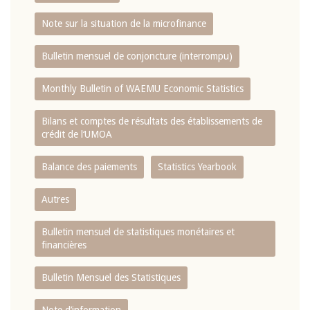
Note sur la situation de la microfinance
Bulletin mensuel de conjoncture (interrompu)
Monthly Bulletin of WAEMU Economic Statistics
Bilans et comptes de résultats des établissements de
crédit de l‘UMOA
Balance des paiements
Statistics Yearbook
Autres
Bulletin mensuel de statistiques monétaires et
financières
Bulletin Mensuel des Statistiques