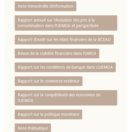
Note trimestrielle d‘information
Rapport annuel sur l‘évolution des prix à la
consommation dans l‘UEMOA et perspectives
Rapport d‘audit sur les états financiers de la BCEAO
Revue de la stabilité financière dans l‘UMOA
Rapport sur les conditions de banque dans L‘UEMOA
Rapport sur le commerce extérieur
Rapport sur la compétitivité des économies de
l‘UEMOA
Rapport sur la politique monétaire
Note thématique