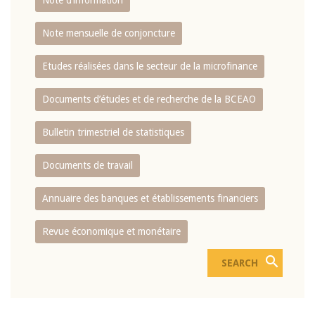
Note d’information
Note mensuelle de conjoncture
Etudes réalisées dans le secteur de la microfinance
Documents d’études et de recherche de la BCEAO
Bulletin trimestriel de statistiques
Documents de travail
Annuaire des banques et établissements financiers
Revue économique et monétaire