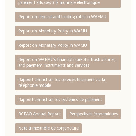
paiement adossés à la monnaie électronique
Report on deposit and lending rates in WAEMU
Report on Monetary Policy in WAMU
Report on Monetary Policy in WAMU
Report on WAEMU’s financial market infrastructures,
and payment instruments and services
Rapport annuel sur les services financiers via la
téléphonie mobile
Rapport annuel sur les systèmes de paiement
BCEAO Annual Report
Perspectives économiques
Note trimestrielle de conjoncture