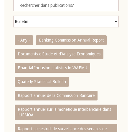
- Any -
Banking Commission Annual Report
Documents d’Etude et d’Analyse Economiques
Financial Inclusion statistics in WAEMU
Quaterly Statistical Bulletin
Rapport annuel de la Commission Bancaire
Rapport annuel sur la monétique interbancaire dans
l'UEMOA
Rapport semestriel de surveillance des services de