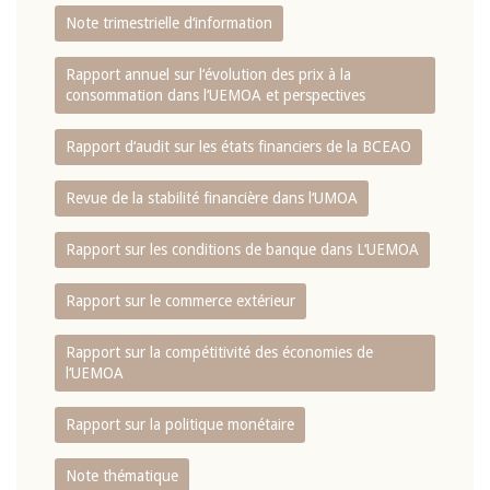
Note trimestrielle d‘information
Rapport annuel sur l‘évolution des prix à la
consommation dans l‘UEMOA et perspectives
Rapport d‘audit sur les états financiers de la BCEAO
Revue de la stabilité financière dans l‘UMOA
Rapport sur les conditions de banque dans L‘UEMOA
Rapport sur le commerce extérieur
Rapport sur la compétitivité des économies de
l‘UEMOA
Rapport sur la politique monétaire
Note thématique