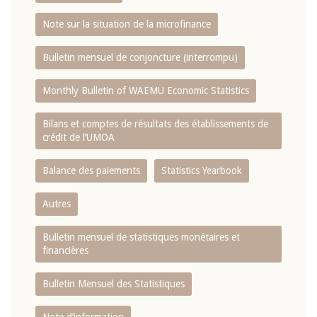
Note sur la situation de la microfinance
Bulletin mensuel de conjoncture (interrompu)
Monthly Bulletin of WAEMU Economic Statistics
Bilans et comptes de résultats des établissements de
crédit de l‘UMOA
Balance des paiements
Statistics Yearbook
Autres
Bulletin mensuel de statistiques monétaires et
financières
Bulletin Mensuel des Statistiques