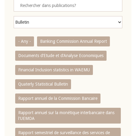
- Any -
Banking Commission Annual Report
Documents d’Etude et d’Analyse Economiques
Financial Inclusion statistics in WAEMU
Quaterly Statistical Bulletin
Rapport annuel de la Commission Bancaire
Rapport annuel sur la monétique interbancaire dans
l'UEMOA
Rapport semestriel de surveillance des services de