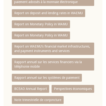
paiement adossés à la monnaie électronique
Report on deposit and lending rates in WAEMU
Report on Monetary Policy in WAMU
Report on Monetary Policy in WAMU
Report on WAEMU’s financial market infrastructures,
and payment instruments and services
Rapport annuel sur les services financiers via la
téléphonie mobile
Rapport annuel sur les systèmes de paiement
BCEAO Annual Report
Perspectives économiques
Note trimestrielle de conjoncture