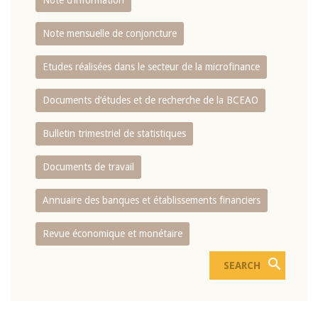
Note d’information
Note mensuelle de conjoncture
Etudes réalisées dans le secteur de la microfinance
Documents d’études et de recherche de la BCEAO
Bulletin trimestriel de statistiques
Documents de travail
Annuaire des banques et établissements financiers
Revue économique et monétaire