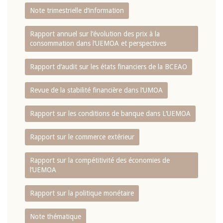
Note trimestrielle d‘information
Rapport annuel sur l‘évolution des prix à la
consommation dans l‘UEMOA et perspectives
Rapport d‘audit sur les états financiers de la BCEAO
Revue de la stabilité financière dans l‘UMOA
Rapport sur les conditions de banque dans L‘UEMOA
Rapport sur le commerce extérieur
Rapport sur la compétitivité des économies de
l‘UEMOA
Rapport sur la politique monétaire
Note thématique