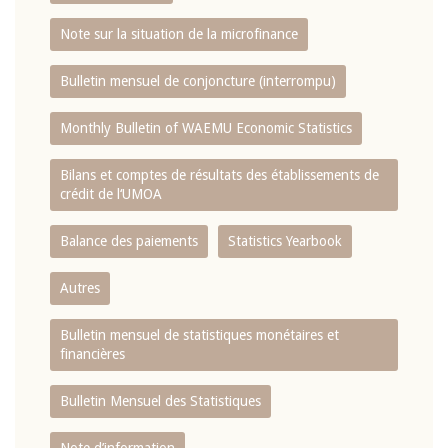
Note sur la situation de la microfinance
Bulletin mensuel de conjoncture (interrompu)
Monthly Bulletin of WAEMU Economic Statistics
Bilans et comptes de résultats des établissements de
crédit de l‘UMOA
Balance des paiements
Statistics Yearbook
Autres
Bulletin mensuel de statistiques monétaires et
financières
Bulletin Mensuel des Statistiques