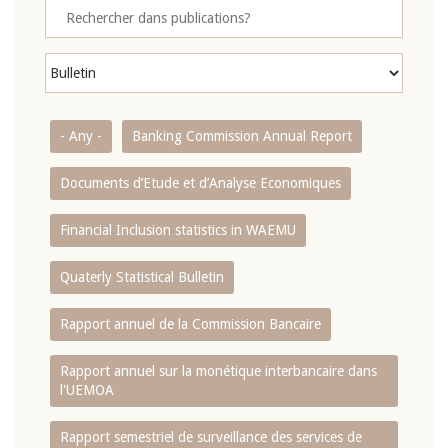
- Any -
Banking Commission Annual Report
Documents d’Etude et d’Analyse Economiques
Financial Inclusion statistics in WAEMU
Quaterly Statistical Bulletin
Rapport annuel de la Commission Bancaire
Rapport annuel sur la monétique interbancaire dans
l'UEMOA
Rapport semestriel de surveillance des services de