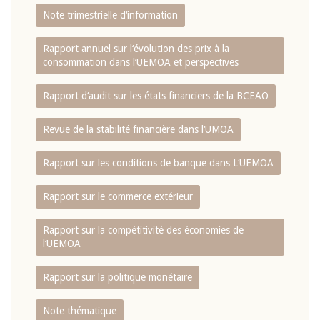
Note trimestrielle d‘information
Rapport annuel sur l‘évolution des prix à la
consommation dans l‘UEMOA et perspectives
Rapport d‘audit sur les états financiers de la BCEAO
Revue de la stabilité financière dans l‘UMOA
Rapport sur les conditions de banque dans L‘UEMOA
Rapport sur le commerce extérieur
Rapport sur la compétitivité des économies de
l‘UEMOA
Rapport sur la politique monétaire
Note thématique