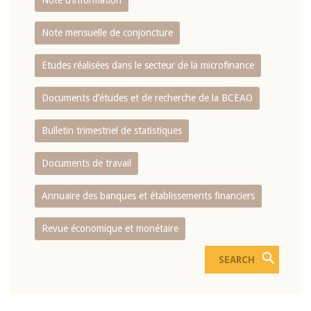
Note d’information
Note mensuelle de conjoncture
Etudes réalisées dans le secteur de la microfinance
Documents d’études et de recherche de la BCEAO
Bulletin trimestriel de statistiques
Documents de travail
Annuaire des banques et établissements financiers
Revue économique et monétaire