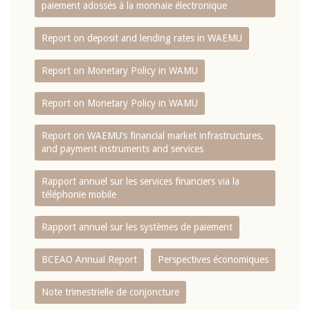
paiement adossés à la monnaie électronique
Report on deposit and lending rates in WAEMU
Report on Monetary Policy in WAMU
Report on Monetary Policy in WAMU
Report on WAEMU’s financial market infrastructures,
and payment instruments and services
Rapport annuel sur les services financiers via la
téléphonie mobile
Rapport annuel sur les systèmes de paiement
BCEAO Annual Report
Perspectives économiques
Note trimestrielle de conjoncture