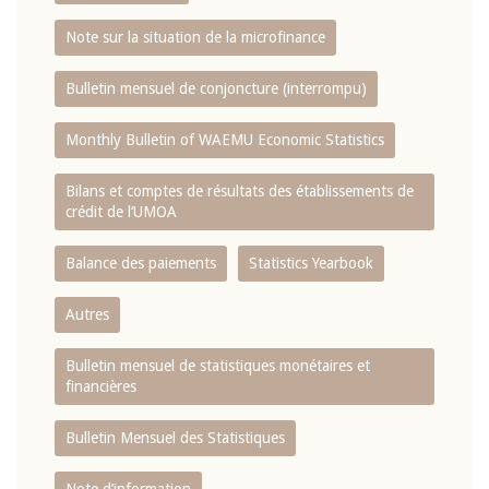
Note sur la situation de la microfinance
Bulletin mensuel de conjoncture (interrompu)
Monthly Bulletin of WAEMU Economic Statistics
Bilans et comptes de résultats des établissements de
crédit de l‘UMOA
Balance des paiements
Statistics Yearbook
Autres
Bulletin mensuel de statistiques monétaires et
financières
Bulletin Mensuel des Statistiques