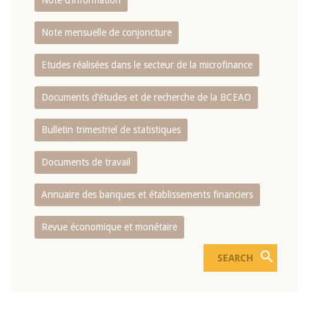
Note d’information
Note mensuelle de conjoncture
Etudes réalisées dans le secteur de la microfinance
Documents d’études et de recherche de la BCEAO
Bulletin trimestriel de statistiques
Documents de travail
Annuaire des banques et établissements financiers
Revue économique et monétaire