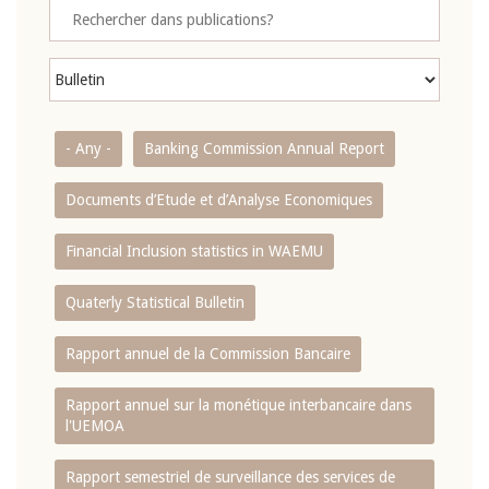
- Any -
Banking Commission Annual Report
Documents d’Etude et d’Analyse Economiques
Financial Inclusion statistics in WAEMU
Quaterly Statistical Bulletin
Rapport annuel de la Commission Bancaire
Rapport annuel sur la monétique interbancaire dans
l'UEMOA
Rapport semestriel de surveillance des services de