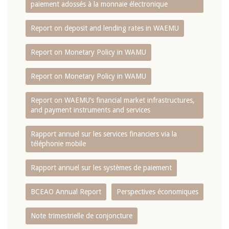
paiement adossés à la monnaie électronique
Report on deposit and lending rates in WAEMU
Report on Monetary Policy in WAMU
Report on Monetary Policy in WAMU
Report on WAEMU’s financial market infrastructures,
and payment instruments and services
Rapport annuel sur les services financiers via la
téléphonie mobile
Rapport annuel sur les systèmes de paiement
BCEAO Annual Report
Perspectives économiques
Note trimestrielle de conjoncture