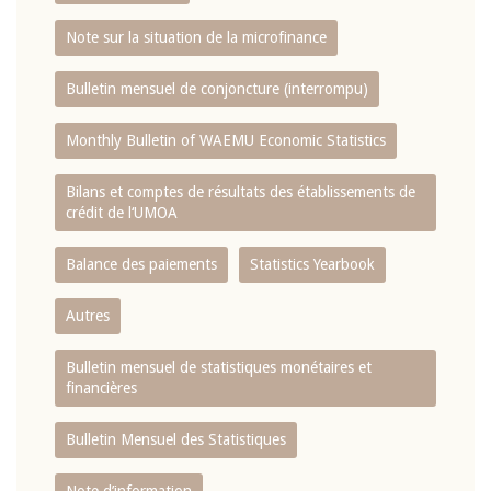
Note sur la situation de la microfinance
Bulletin mensuel de conjoncture (interrompu)
Monthly Bulletin of WAEMU Economic Statistics
Bilans et comptes de résultats des établissements de
crédit de l‘UMOA
Balance des paiements
Statistics Yearbook
Autres
Bulletin mensuel de statistiques monétaires et
financières
Bulletin Mensuel des Statistiques