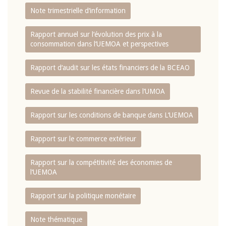
Note trimestrielle d‘information
Rapport annuel sur l‘évolution des prix à la
consommation dans l‘UEMOA et perspectives
Rapport d‘audit sur les états financiers de la BCEAO
Revue de la stabilité financière dans l‘UMOA
Rapport sur les conditions de banque dans L‘UEMOA
Rapport sur le commerce extérieur
Rapport sur la compétitivité des économies de
l‘UEMOA
Rapport sur la politique monétaire
Note thématique