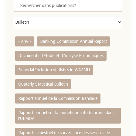
- Any -
Banking Commission Annual Report
Documents d’Etude et d’Analyse Economiques
Financial Inclusion statistics in WAEMU
Quaterly Statistical Bulletin
Rapport annuel de la Commission Bancaire
Rapport annuel sur la monétique interbancaire dans
l'UEMOA
Rapport semestriel de surveillance des services de