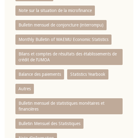
Note sur la situation de la microfinance
Bulletin mensuel de conjoncture (interrompu)
Monthly Bulletin of WAEMU Economic Statistics
Bilans et comptes de résultats des établissements de
crédit de l‘UMOA
Balance des paiements
Statistics Yearbook
Autres
Bulletin mensuel de statistiques monétaires et
financières
Bulletin Mensuel des Statistiques