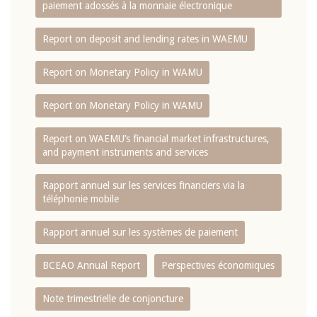
paiement adossés à la monnaie électronique
Report on deposit and lending rates in WAEMU
Report on Monetary Policy in WAMU
Report on Monetary Policy in WAMU
Report on WAEMU’s financial market infrastructures,
and payment instruments and services
Rapport annuel sur les services financiers via la
téléphonie mobile
Rapport annuel sur les systèmes de paiement
BCEAO Annual Report
Perspectives économiques
Note trimestrielle de conjoncture