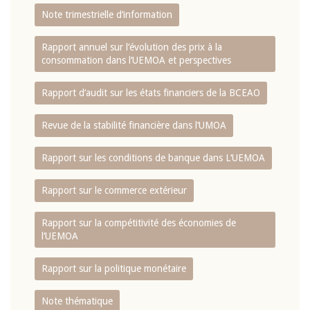
Note trimestrielle d‘information
Rapport annuel sur l‘évolution des prix à la
consommation dans l‘UEMOA et perspectives
Rapport d‘audit sur les états financiers de la BCEAO
Revue de la stabilité financière dans l‘UMOA
Rapport sur les conditions de banque dans L‘UEMOA
Rapport sur le commerce extérieur
Rapport sur la compétitivité des économies de
l‘UEMOA
Rapport sur la politique monétaire
Note thématique