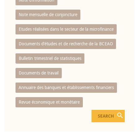
Note d’information
Note mensuelle de conjoncture
Etudes réalisées dans le secteur de la microfinance
Documents d’études et de recherche de la BCEAO
Bulletin trimestriel de statistiques
Documents de travail
Annuaire des banques et établissements financiers
Revue économique et monétaire