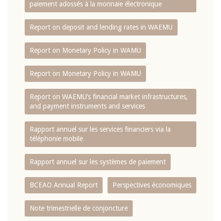
paiement adossés à la monnaie électronique
Report on deposit and lending rates in WAEMU
Report on Monetary Policy in WAMU
Report on Monetary Policy in WAMU
Report on WAEMU’s financial market infrastructures,
and payment instruments and services
Rapport annuel sur les services financiers via la
téléphonie mobile
Rapport annuel sur les systèmes de paiement
BCEAO Annual Report
Perspectives économiques
Note trimestrielle de conjoncture