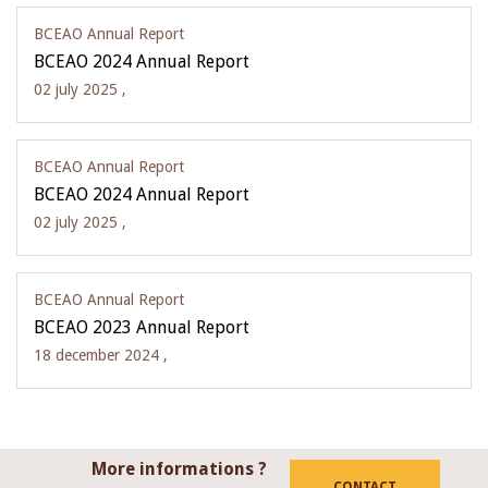
BCEAO Annual Report
BCEAO 2024 Annual Report
02 july 2025 ,
BCEAO Annual Report
BCEAO 2024 Annual Report
02 july 2025 ,
BCEAO Annual Report
BCEAO 2023 Annual Report
18 december 2024 ,
More informations ?
CONTACT