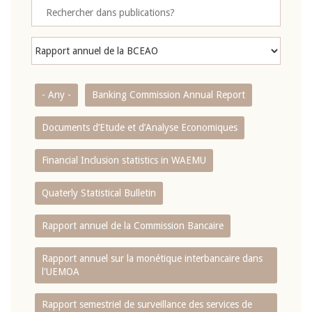
- Any -
Banking Commission Annual Report
Documents d’Etude et d’Analyse Economiques
Financial Inclusion statistics in WAEMU
Quaterly Statistical Bulletin
Rapport annuel de la Commission Bancaire
Rapport annuel sur la monétique interbancaire dans
l'UEMOA
Rapport semestriel de surveillance des services de