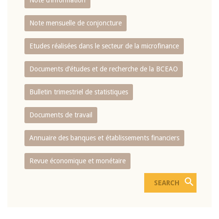
Note d’information
Note mensuelle de conjoncture
Etudes réalisées dans le secteur de la microfinance
Documents d’études et de recherche de la BCEAO
Bulletin trimestriel de statistiques
Documents de travail
Annuaire des banques et établissements financiers
Revue économique et monétaire