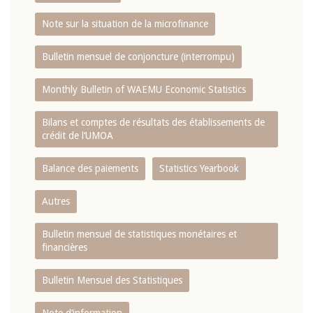
Note sur la situation de la microfinance
Bulletin mensuel de conjoncture (interrompu)
Monthly Bulletin of WAEMU Economic Statistics
Bilans et comptes de résultats des établissements de
crédit de l‘UMOA
Balance des paiements
Statistics Yearbook
Autres
Bulletin mensuel de statistiques monétaires et
financières
Bulletin Mensuel des Statistiques