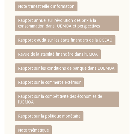
Note trimestrielle d‘information
Rapport annuel sur l‘évolution des prix à la
consommation dans l‘UEMOA et perspectives
Rapport d‘audit sur les états financiers de la BCEAO
Revue de la stabilité financière dans l‘UMOA
Rapport sur les conditions de banque dans L‘UEMOA
Rapport sur le commerce extérieur
Rapport sur la compétitivité des économies de
l‘UEMOA
Rapport sur la politique monétaire
Note thématique