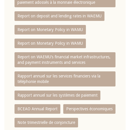
paiement adossés à la monnaie électronique
Report on deposit and lending rates in WAEMU
Report on Monetary Policy in WAMU
Report on Monetary Policy in WAMU
Report on WAEMU’s financial market infrastructures,
and payment instruments and services
Rapport annuel sur les services financiers via la
téléphonie mobile
Rapport annuel sur les systèmes de paiement
BCEAO Annual Report
Perspectives économiques
Note trimestrielle de conjoncture