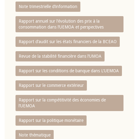
Note trimestrielle d‘information
Rapport annuel sur l‘évolution des prix à la
consommation dans l‘UEMOA et perspectives
Rapport d‘audit sur les états financiers de la BCEAO
Revue de la stabilité financière dans l‘UMOA
Rapport sur les conditions de banque dans L‘UEMOA
Rapport sur le commerce extérieur
Rapport sur la compétitivité des économies de
l‘UEMOA
Rapport sur la politique monétaire
Note thématique