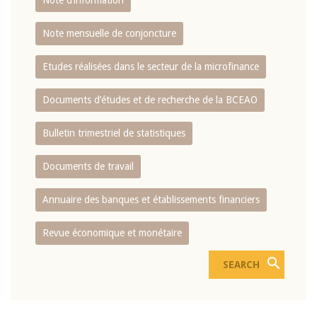
Note d’information
Note mensuelle de conjoncture
Etudes réalisées dans le secteur de la microfinance
Documents d’études et de recherche de la BCEAO
Bulletin trimestriel de statistiques
Documents de travail
Annuaire des banques et établissements financiers
Revue économique et monétaire