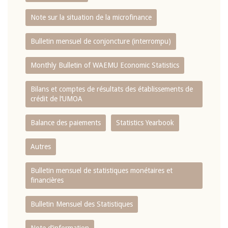
Note sur la situation de la microfinance
Bulletin mensuel de conjoncture (interrompu)
Monthly Bulletin of WAEMU Economic Statistics
Bilans et comptes de résultats des établissements de
crédit de l‘UMOA
Balance des paiements
Statistics Yearbook
Autres
Bulletin mensuel de statistiques monétaires et
financières
Bulletin Mensuel des Statistiques