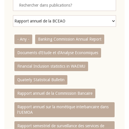
- Any -
Banking Commission Annual Report
Documents d’Etude et d’Analyse Economiques
Financial Inclusion statistics in WAEMU
Quaterly Statistical Bulletin
Rapport annuel de la Commission Bancaire
Rapport annuel sur la monétique interbancaire dans
l'UEMOA
Rapport semestriel de surveillance des services de