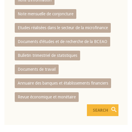
Note d’information
Note mensuelle de conjoncture
Etudes réalisées dans le secteur de la microfinance
Documents d’études et de recherche de la BCEAO
Bulletin trimestriel de statistiques
Documents de travail
Annuaire des banques et établissements financiers
Revue économique et monétaire