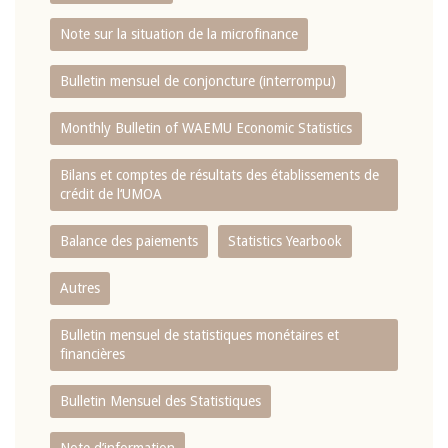
Note sur la situation de la microfinance
Bulletin mensuel de conjoncture (interrompu)
Monthly Bulletin of WAEMU Economic Statistics
Bilans et comptes de résultats des établissements de
crédit de l‘UMOA
Balance des paiements
Statistics Yearbook
Autres
Bulletin mensuel de statistiques monétaires et
financières
Bulletin Mensuel des Statistiques