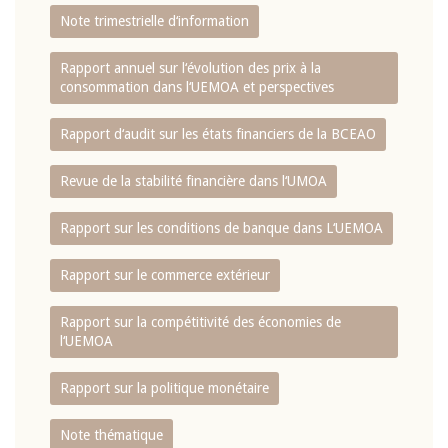
Note trimestrielle d‘information
Rapport annuel sur l‘évolution des prix à la
consommation dans l‘UEMOA et perspectives
Rapport d‘audit sur les états financiers de la BCEAO
Revue de la stabilité financière dans l‘UMOA
Rapport sur les conditions de banque dans L‘UEMOA
Rapport sur le commerce extérieur
Rapport sur la compétitivité des économies de
l‘UEMOA
Rapport sur la politique monétaire
Note thématique