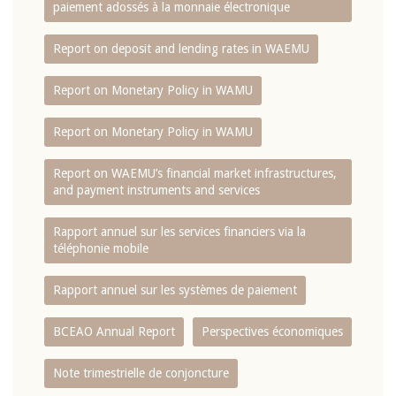
paiement adossés à la monnaie électronique
Report on deposit and lending rates in WAEMU
Report on Monetary Policy in WAMU
Report on Monetary Policy in WAMU
Report on WAEMU’s financial market infrastructures,
and payment instruments and services
Rapport annuel sur les services financiers via la
téléphonie mobile
Rapport annuel sur les systèmes de paiement
BCEAO Annual Report
Perspectives économiques
Note trimestrielle de conjoncture