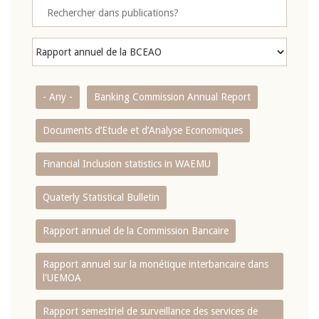
- Any -
Banking Commission Annual Report
Documents d’Etude et d’Analyse Economiques
Financial Inclusion statistics in WAEMU
Quaterly Statistical Bulletin
Rapport annuel de la Commission Bancaire
Rapport annuel sur la monétique interbancaire dans
l'UEMOA
Rapport semestriel de surveillance des services de