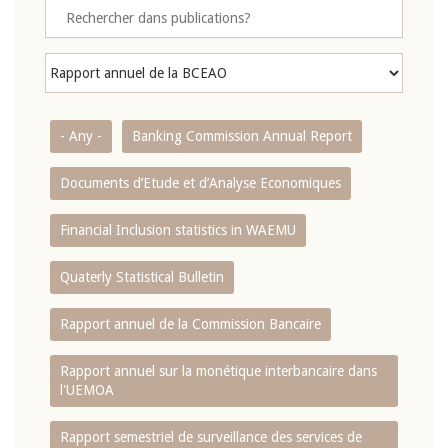
- Any -
Banking Commission Annual Report
Documents d’Etude et d’Analyse Economiques
Financial Inclusion statistics in WAEMU
Quaterly Statistical Bulletin
Rapport annuel de la Commission Bancaire
Rapport annuel sur la monétique interbancaire dans
l'UEMOA
Rapport semestriel de surveillance des services de