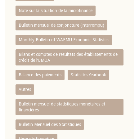
Note sur la situation de la microfinance
Bulletin mensuel de conjoncture (interrompu)
Monthly Bulletin of WAEMU Economic Statistics
Bilans et comptes de résultats des établissements de
crédit de l‘UMOA
Balance des paiements
Statistics Yearbook
Autres
Bulletin mensuel de statistiques monétaires et
financières
Bulletin Mensuel des Statistiques