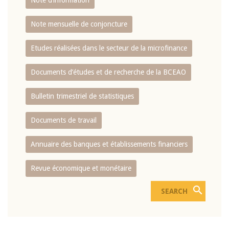
Note d’information
Note mensuelle de conjoncture
Etudes réalisées dans le secteur de la microfinance
Documents d’études et de recherche de la BCEAO
Bulletin trimestriel de statistiques
Documents de travail
Annuaire des banques et établissements financiers
Revue économique et monétaire