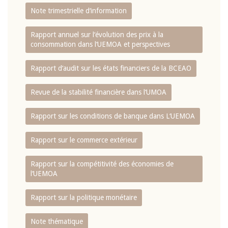
Note trimestrielle d‘information
Rapport annuel sur l‘évolution des prix à la
consommation dans l‘UEMOA et perspectives
Rapport d‘audit sur les états financiers de la BCEAO
Revue de la stabilité financière dans l‘UMOA
Rapport sur les conditions de banque dans L‘UEMOA
Rapport sur le commerce extérieur
Rapport sur la compétitivité des économies de
l‘UEMOA
Rapport sur la politique monétaire
Note thématique