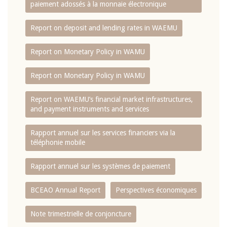
paiement adossés à la monnaie électronique
Report on deposit and lending rates in WAEMU
Report on Monetary Policy in WAMU
Report on Monetary Policy in WAMU
Report on WAEMU’s financial market infrastructures,
and payment instruments and services
Rapport annuel sur les services financiers via la
téléphonie mobile
Rapport annuel sur les systèmes de paiement
BCEAO Annual Report
Perspectives économiques
Note trimestrielle de conjoncture