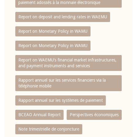
paiement adossés à la monnaie électronique
Report on deposit and lending rates in WAEMU
Report on Monetary Policy in WAMU
Report on Monetary Policy in WAMU
Report on WAEMU’s financial market infrastructures,
and payment instruments and services
Rapport annuel sur les services financiers via la
téléphonie mobile
Rapport annuel sur les systèmes de paiement
BCEAO Annual Report
Perspectives économiques
Note trimestrielle de conjoncture