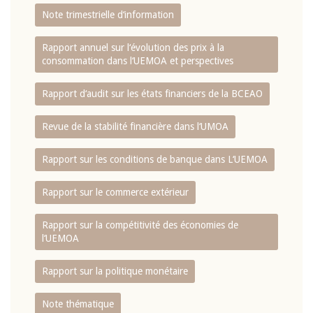
Note trimestrielle d‘information
Rapport annuel sur l‘évolution des prix à la
consommation dans l‘UEMOA et perspectives
Rapport d‘audit sur les états financiers de la BCEAO
Revue de la stabilité financière dans l‘UMOA
Rapport sur les conditions de banque dans L‘UEMOA
Rapport sur le commerce extérieur
Rapport sur la compétitivité des économies de
l‘UEMOA
Rapport sur la politique monétaire
Note thématique