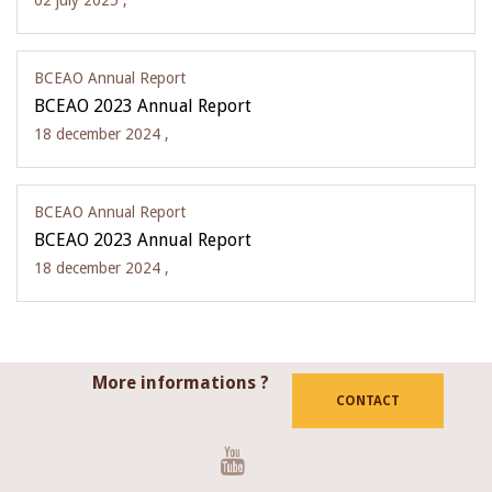
02 july 2025 ,
BCEAO Annual Report
BCEAO 2023 Annual Report
18 december 2024 ,
BCEAO Annual Report
BCEAO 2023 Annual Report
18 december 2024 ,
More informations ?
CONTACT
Youtube