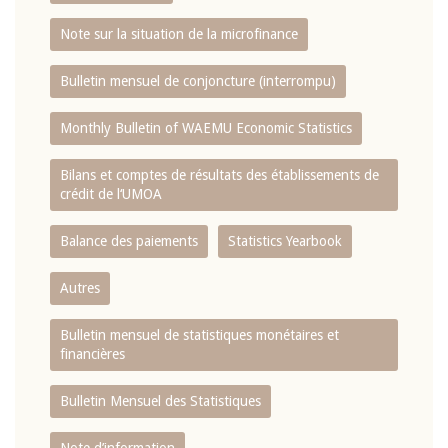
Note sur la situation de la microfinance
Bulletin mensuel de conjoncture (interrompu)
Monthly Bulletin of WAEMU Economic Statistics
Bilans et comptes de résultats des établissements de
crédit de l‘UMOA
Balance des paiements
Statistics Yearbook
Autres
Bulletin mensuel de statistiques monétaires et
financières
Bulletin Mensuel des Statistiques