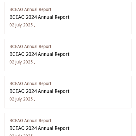
BCEAO Annual Report
BCEAO 2024 Annual Report
02 july 2025 ,
BCEAO Annual Report
BCEAO 2024 Annual Report
02 july 2025 ,
BCEAO Annual Report
BCEAO 2024 Annual Report
02 july 2025 ,
BCEAO Annual Report
BCEAO 2024 Annual Report