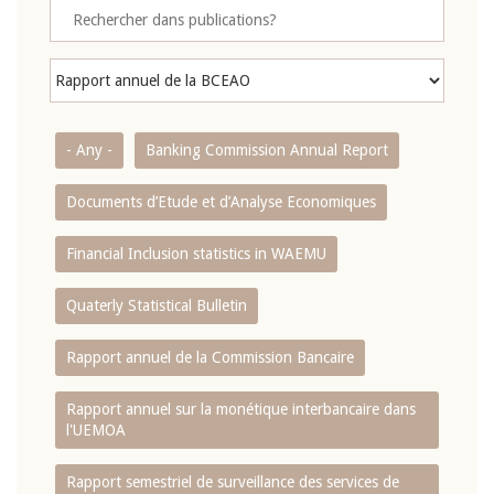
- Any -
Banking Commission Annual Report
Documents d’Etude et d’Analyse Economiques
Financial Inclusion statistics in WAEMU
Quaterly Statistical Bulletin
Rapport annuel de la Commission Bancaire
Rapport annuel sur la monétique interbancaire dans
l'UEMOA
Rapport semestriel de surveillance des services de