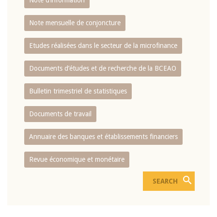
Note d’information
Note mensuelle de conjoncture
Etudes réalisées dans le secteur de la microfinance
Documents d’études et de recherche de la BCEAO
Bulletin trimestriel de statistiques
Documents de travail
Annuaire des banques et établissements financiers
Revue économique et monétaire