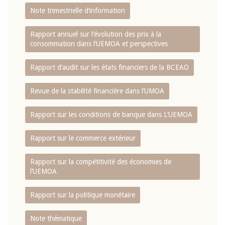
Note trimestrielle d‘information
Rapport annuel sur l‘évolution des prix à la
consommation dans l‘UEMOA et perspectives
Rapport d‘audit sur les états financiers de la BCEAO
Revue de la stabilité financière dans l‘UMOA
Rapport sur les conditions de banque dans L‘UEMOA
Rapport sur le commerce extérieur
Rapport sur la compétitivité des économies de
l‘UEMOA
Rapport sur la politique monétaire
Note thématique