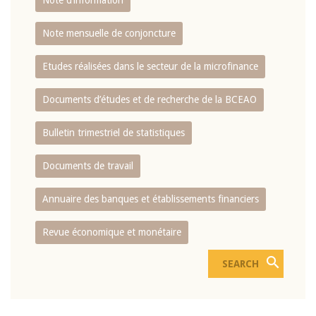
Note d’information
Note mensuelle de conjoncture
Etudes réalisées dans le secteur de la microfinance
Documents d’études et de recherche de la BCEAO
Bulletin trimestriel de statistiques
Documents de travail
Annuaire des banques et établissements financiers
Revue économique et monétaire