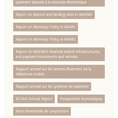
paiement adossés à la monnaie électronique
Report on deposit and lending rates in WAEMU
Report on Monetary Policy in WAMU
Report on Monetary Policy in WAMU
Report on WAEMU’s financial market infrastructures,
and payment instruments and services
Rapport annuel sur les services financiers via la
téléphonie mobile
Rapport annuel sur les systèmes de paiement
BCEAO Annual Report
Perspectives économiques
Note trimestrielle de conjoncture