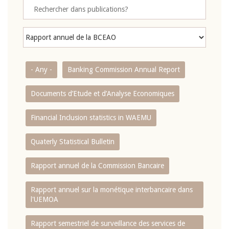
- Any -
Banking Commission Annual Report
Documents d’Etude et d’Analyse Economiques
Financial Inclusion statistics in WAEMU
Quaterly Statistical Bulletin
Rapport annuel de la Commission Bancaire
Rapport annuel sur la monétique interbancaire dans
l'UEMOA
Rapport semestriel de surveillance des services de