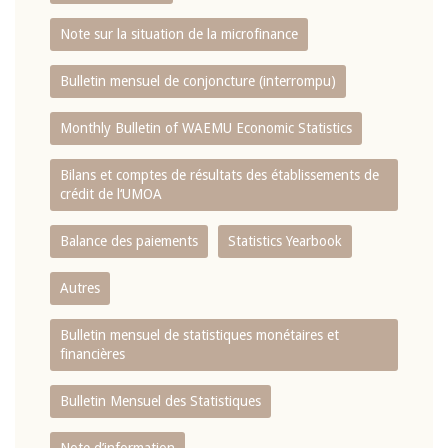
Note sur la situation de la microfinance
Bulletin mensuel de conjoncture (interrompu)
Monthly Bulletin of WAEMU Economic Statistics
Bilans et comptes de résultats des établissements de
crédit de l‘UMOA
Balance des paiements
Statistics Yearbook
Autres
Bulletin mensuel de statistiques monétaires et
financières
Bulletin Mensuel des Statistiques