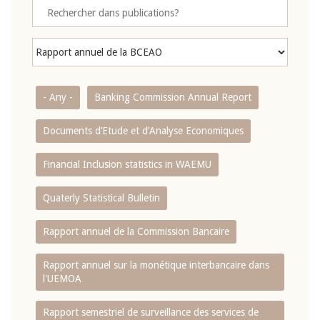
- Any -
Banking Commission Annual Report
Documents d’Etude et d’Analyse Economiques
Financial Inclusion statistics in WAEMU
Quaterly Statistical Bulletin
Rapport annuel de la Commission Bancaire
Rapport annuel sur la monétique interbancaire dans
l'UEMOA
Rapport semestriel de surveillance des services de