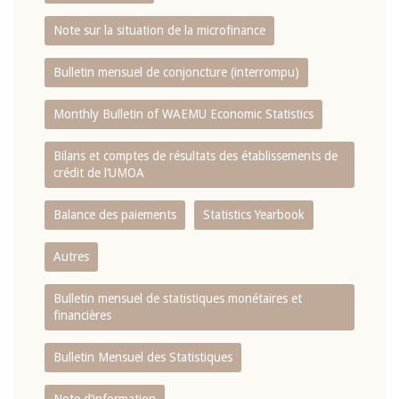
Note sur la situation de la microfinance
Bulletin mensuel de conjoncture (interrompu)
Monthly Bulletin of WAEMU Economic Statistics
Bilans et comptes de résultats des établissements de
crédit de l‘UMOA
Balance des paiements
Statistics Yearbook
Autres
Bulletin mensuel de statistiques monétaires et
financières
Bulletin Mensuel des Statistiques