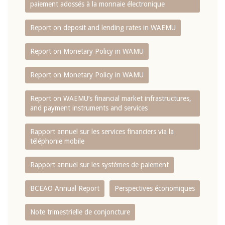
paiement adossés à la monnaie électronique
Report on deposit and lending rates in WAEMU
Report on Monetary Policy in WAMU
Report on Monetary Policy in WAMU
Report on WAEMU’s financial market infrastructures,
and payment instruments and services
Rapport annuel sur les services financiers via la
téléphonie mobile
Rapport annuel sur les systèmes de paiement
BCEAO Annual Report
Perspectives économiques
Note trimestrielle de conjoncture