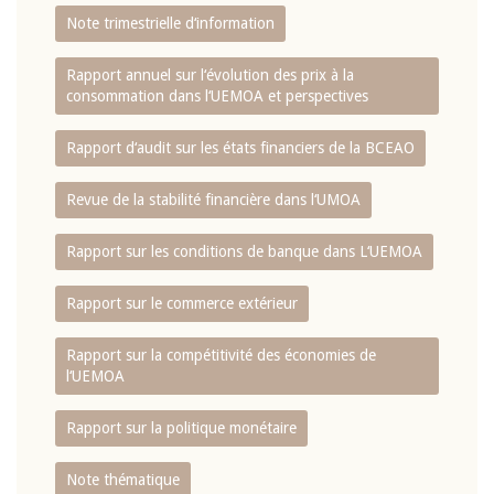
Note trimestrielle d‘information
Rapport annuel sur l‘évolution des prix à la
consommation dans l‘UEMOA et perspectives
Rapport d‘audit sur les états financiers de la BCEAO
Revue de la stabilité financière dans l‘UMOA
Rapport sur les conditions de banque dans L‘UEMOA
Rapport sur le commerce extérieur
Rapport sur la compétitivité des économies de
l‘UEMOA
Rapport sur la politique monétaire
Note thématique