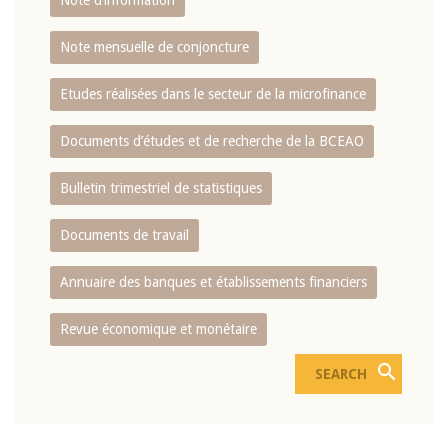
Note d’information
Note mensuelle de conjoncture
Etudes réalisées dans le secteur de la microfinance
Documents d’études et de recherche de la BCEAO
Bulletin trimestriel de statistiques
Documents de travail
Annuaire des banques et établissements financiers
Revue économique et monétaire