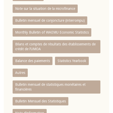
Note sur la situation de la microfinance
Bulletin mensuel de conjoncture (interrompu)
Monthly Bulletin of WAEMU Economic Statistics
Bilans et comptes de résultats des établissements de
crédit de l‘UMOA
Balance des paiements
Statistics Yearbook
Autres
Bulletin mensuel de statistiques monétaires et
financières
Bulletin Mensuel des Statistiques