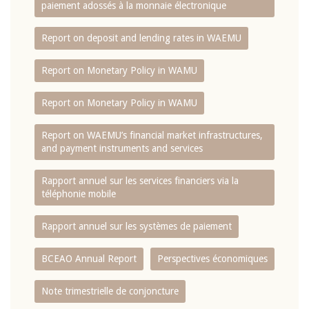
paiement adossés à la monnaie électronique
Report on deposit and lending rates in WAEMU
Report on Monetary Policy in WAMU
Report on Monetary Policy in WAMU
Report on WAEMU’s financial market infrastructures,
and payment instruments and services
Rapport annuel sur les services financiers via la
téléphonie mobile
Rapport annuel sur les systèmes de paiement
BCEAO Annual Report
Perspectives économiques
Note trimestrielle de conjoncture