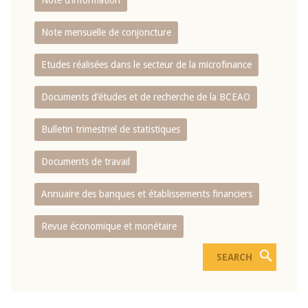
Note d’information
Note mensuelle de conjoncture
Etudes réalisées dans le secteur de la microfinance
Documents d’études et de recherche de la BCEAO
Bulletin trimestriel de statistiques
Documents de travail
Annuaire des banques et établissements financiers
Revue économique et monétaire