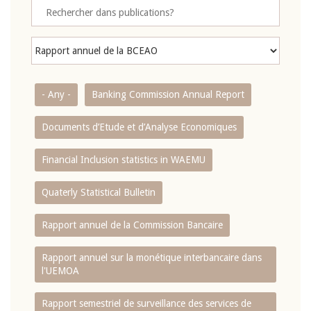
- Any -
Banking Commission Annual Report
Documents d’Etude et d’Analyse Economiques
Financial Inclusion statistics in WAEMU
Quaterly Statistical Bulletin
Rapport annuel de la Commission Bancaire
Rapport annuel sur la monétique interbancaire dans
l'UEMOA
Rapport semestriel de surveillance des services de