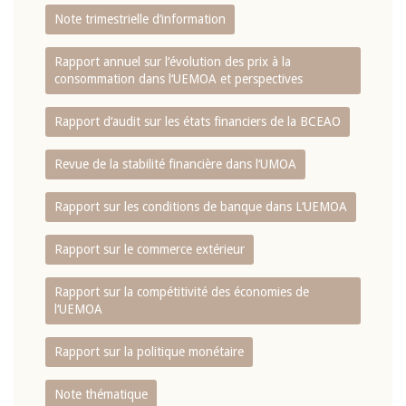
Note trimestrielle d‘information
Rapport annuel sur l‘évolution des prix à la
consommation dans l‘UEMOA et perspectives
Rapport d‘audit sur les états financiers de la BCEAO
Revue de la stabilité financière dans l‘UMOA
Rapport sur les conditions de banque dans L‘UEMOA
Rapport sur le commerce extérieur
Rapport sur la compétitivité des économies de
l‘UEMOA
Rapport sur la politique monétaire
Note thématique